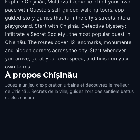
Explore Chișinău, Moldova (Republic of) at your own
pace with Questo's self-guided walking tours, app-
guided story games that turn the city's streets into a
playground. Start with Chișinău Detective Mystery:
Infiltrate a Secret Society!, the most popular quest in
Chișinău. The routes cover 12 landmarks, monuments,
and hidden corners across the city. Start whenever
you arrive, go at your own speed, and finish on your
own terms.
À propos
Chișinău
Jouez à un jeu d'exploration urbaine et découvrez le meilleur
de Chișinău. Secrets de la ville, guides hors des sentiers battus
et plus encore !