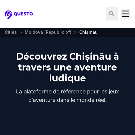
Questo
Cities
>
Moldova (Republic of)
>
Chișinău
Découvrez Chișinău à
travers une aventure
ludique
La plateforme de référence pour les jeux
d'aventure dans le monde réel.