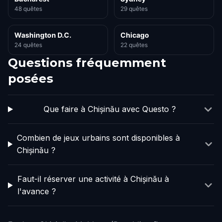
48 quêtes
29 quêtes
Washington D.C.
Chicago
24 quêtes
22 quêtes
Questions fréquemment
posées
Que faire à Chișinău avec Questo ?
Combien de jeux urbains sont disponibles à
Chișinău ?
Faut-il réserver une activité à Chișinău à
l'avance ?