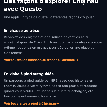
Des façons d'explorer Chișinău
avec Questo
Une appli, un type de quête · différentes façons d'y jouer.
En chasse au trésor
Résolvez des énigmes et des indices devant les lieux
emblématiques de Chișinău. Jouez contre la montre ou à votre
rythme · et venez en groupe pour décrocher une place au
classement.
Voir toutes les chasses au trésor à Chișinău
→
En visite à pied autoguidée
Un parcours à pied guidé par GPS, avec des histoires en
chemin. Jouez à votre rythme, faites une pause et reprenez
quand vous voulez · et une fois la quête téléchargée, elle
fonctionne entièrement hors ligne.
Voir les visites à pied à Chișinău
→