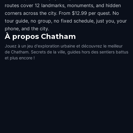
routes cover 12 landmarks, monuments, and hidden
corners across the city. From $12.99 per quest. No
tour guide, no group, no fixed schedule, just you, your
phone, and the city.
À propos
Chatham
Jouez à un jeu d'exploration urbaine et découvrez le meilleur
de Chatham. Secrets de la ville, guides hors des sentiers battus
et plus encore !