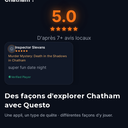
5.0
D'après 7+ avis locaux
Inspector Slevans
Murder Mystery: Death in the Shadows
in Chatham
super fun date night
Verified Player
Des façons d'explorer Chatham
avec Questo
Une appli, un type de quête · différentes façons d'y jouer.