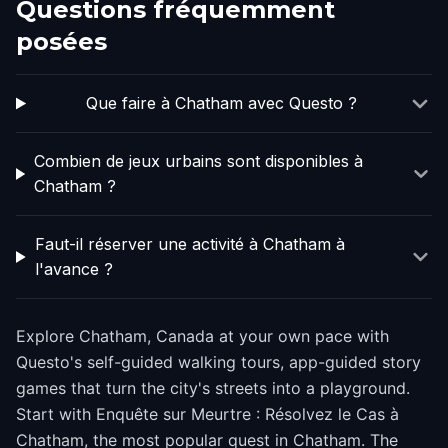
Questions fréquemment
posées
Que faire à Chatham avec Questo ?
Combien de jeux urbains sont disponibles à
Chatham ?
Faut-il réserver une activité à Chatham à
l'avance ?
Explore Chatham, Canada at your own pace with
Questo's self-guided walking tours, app-guided story
games that turn the city's streets into a playground.
Start with Enquête sur Meurtre : Résolvez le Cas à
Chatham, the most popular quest in Chatham. The