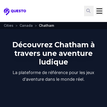
Questo
Cities
>
Canada
>
Chatham
Découvrez Chatham à
travers une aventure
ludique
La plateforme de référence pour les jeux
d'aventure dans le monde réel.