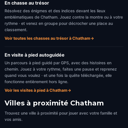
En chasse au trésor
Résolvez des énigmes et des indices devant les lieux
emblématiques de Chatham. Jouez contre la montre ou à votre
rythme · et venez en groupe pour décrocher une place au
classement.
Voir toutes les chasses au trésor à Chatham
→
En visite à pied autoguidée
Un parcours à pied guidé par GPS, avec des histoires en
chemin. Jouez à votre rythme, faites une pause et reprenez
quand vous voulez · et une fois la quête téléchargée, elle
fonctionne entièrement hors ligne.
Voir les visites à pied à Chatham
→
Villes à proximité
Chatham
Trouvez une ville à proximité pour jouer avec votre famille et
vos amis.