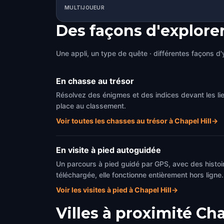
MULTIJOUEUR
Des façons d'explorer
Une appli, un type de quête · différentes façons d'y
En chasse au trésor
Résolvez des énigmes et des indices devant les li
place au classement.
Voir toutes les chasses au trésor à Chapel Hill
→
En visite à pied autoguidée
Un parcours à pied guidé par GPS, avec des histoir
téléchargée, elle fonctionne entièrement hors ligne.
Voir les visites à pied à Chapel Hill
→
Villes à proximité
Cha