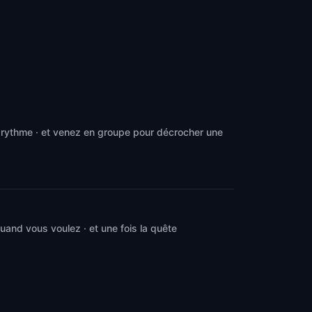
e rythme · et venez en groupe pour décrocher une
and vous voulez · et une fois la quête