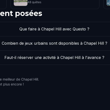
48 quêtes
ent posées
Que faire à Chapel Hill avec Questo ?
Combien de jeux urbains sont disponibles à Chapel Hill ?
Faut-il réserver une activité à Chapel Hill à l'avance ?
 meilleur de Chapel Hill.
et plus encore !