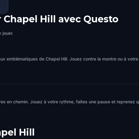
 Chapel Hill avec Questo
 jouer.
eux emblématiques de Chapel Hill. Jouez contre la montre ou à votr
es en chemin. Jouez à votre rythme, faites une pause et reprenez qu
pel Hill