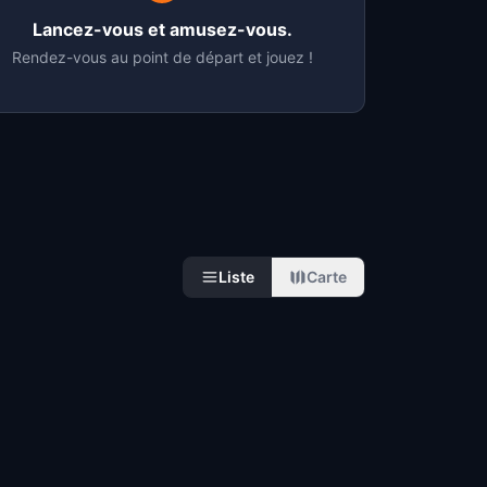
Lancez-vous et amusez-vous.
Rendez-vous au point de départ et jouez !
Liste
Carte