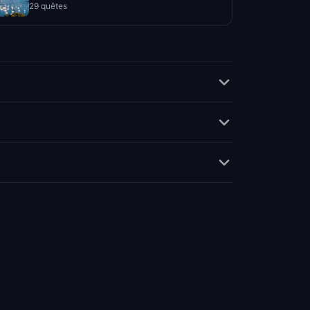
29 quêtes