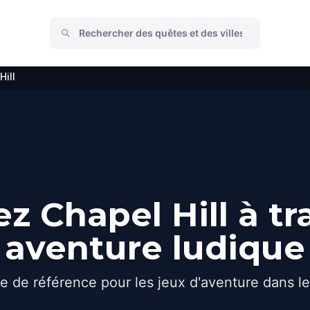
Hill
z Chapel Hill à tr
aventure ludique
e de référence pour les jeux d'aventure dans l