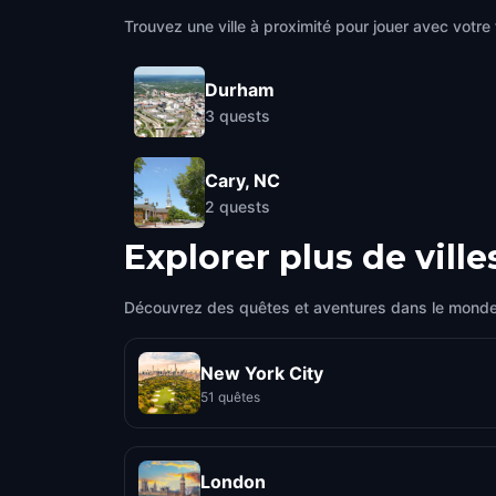
Trouvez une ville à proximité pour jouer avec votre 
Durham
3
quests
Cary, NC
2
quests
Explorer plus de ville
Découvrez des quêtes et aventures dans le monde
New York City
51 quêtes
London