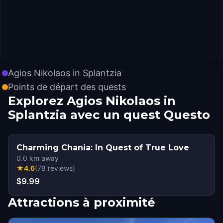
Agios Nikolaos in Splantzia
Points de départ des quests
Explorez Agios Nikolaos in
Splantzia avec un quest Questo
Charming Chania: In Quest of True Love
0.0
km away
★
4.6
(
78
reviews
)
$9.99
Attractions à proximité