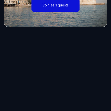
Voir les 1 quests