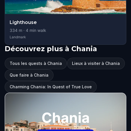
Lighthouse
334
m ·
4
min walk
Landmark
Découvrez plus à Chania
Tous les quests à Chania
Lieux à visiter à Chania
Que faire à Chania
Charming Chania: In Quest of True Love
Chania