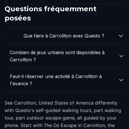
Questions fréquemment
posées
Que faire à Carrollton avec Questo ?
Combien de jeux urbains sont disponibles à
Carrollton ?
Faut-il réserver une activité à Carrollton à
l'avance ?
See Carrollton, United States of America differently
with Questo's self-guided walking tours, part walking
tour, part outdoor escape game, all guided by your
phone. Start with The Oz Escape in Carrollton, the