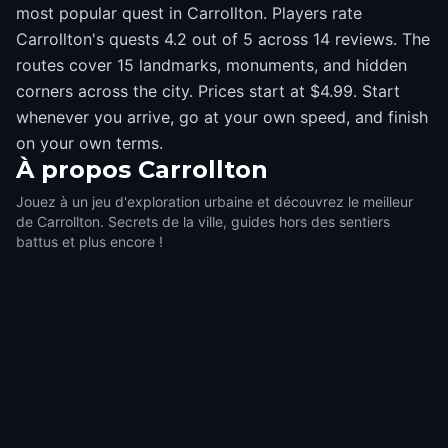
most popular quest in Carrollton. Players rate
Carrollton's quests 4.2 out of 5 across 14 reviews. The
routes cover 15 landmarks, monuments, and hidden
corners across the city. Prices start at $4.99. Start
whenever you arrive, go at your own speed, and finish
on your own terms.
À propos
Carrollton
Jouez à un jeu d'exploration urbaine et découvrez le meilleur
de Carrollton. Secrets de la ville, guides hors des sentiers
battus et plus encore !