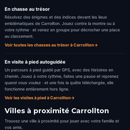
En chasse au trésor
Résolvez des énigmes et des indices devant les lieux
emblématiques de Carrollton. Jouez contre la montre ou à
votre rythme · et venez en groupe pour décrocher une place
au classement.
Voir toutes les chasses au trésor à Carrollton
→
En visite à pied autoguidée
Un parcours à pied guidé par GPS, avec des histoires en
chemin. Jouez à votre rythme, faites une pause et reprenez
quand vous voulez · et une fois la quête téléchargée, elle
fonctionne entièrement hors ligne.
Voir les visites à pied à Carrollton
→
Villes à proximité
Carrollton
Trouvez une ville à proximité pour jouer avec votre famille et
vos amis.