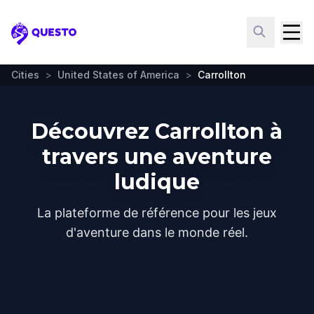
Questo
Cities
>
United States of America
>
Carrollton
Découvrez Carrollton à
travers une aventure
ludique
La plateforme de référence pour les jeux
d'aventure dans le monde réel.