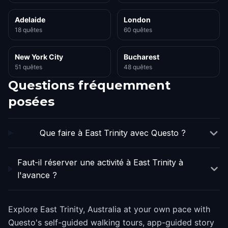
Adelaide
London
18 quêtes
60 quêtes
New York City
Bucharest
51 quêtes
48 quêtes
Questions fréquemment
posées
Que faire à East Trinity avec Questo ?
Faut-il réserver une activité à East Trinity à
l'avance ?
Explore East Trinity, Australia at your own pace with
Questo's self-guided walking tours, app-guided story