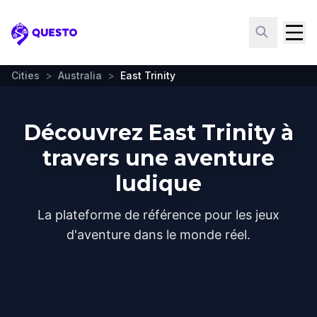
Questo
Cities
>
Australia
>
East Trinity
Découvrez East Trinity à
travers une aventure
ludique
La plateforme de référence pour les jeux
d'aventure dans le monde réel.