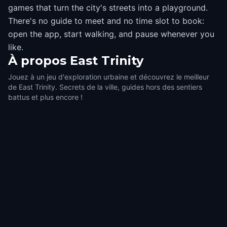
games that turn the city's streets into a playground.
There's no guide to meet and no time slot to book:
open the app, start walking, and pause whenever you
like.
À propos
East Trinity
Jouez à un jeu d'exploration urbaine et découvrez le meilleur
de East Trinity. Secrets de la ville, guides hors des sentiers
battus et plus encore !