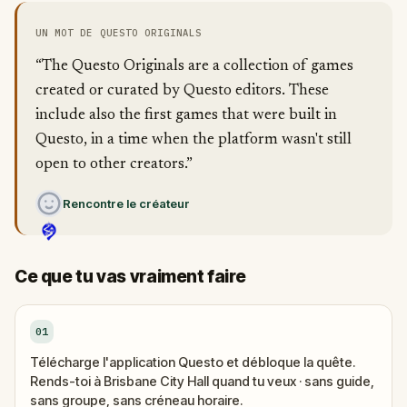
UN MOT DE QUESTO ORIGINALS
“The Questo Originals are a collection of games
created or curated by Questo editors. These
include also the first games that were built in
Questo, in a time when the platform wasn't still
open to other creators.”
Rencontre le créateur
Ce que tu vas vraiment faire
01
Télécharge l'application Questo et débloque la quête.
Rends-toi à Brisbane City Hall quand tu veux · sans guide,
sans groupe, sans créneau horaire.