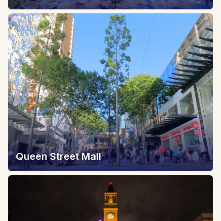
Queen Street Mall