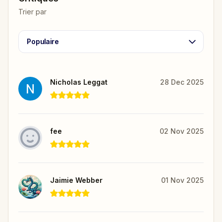
Trier par
Populaire
Nicholas Leggat
28 Dec 2025
fee
02 Nov 2025
Jaimie Webber
01 Nov 2025