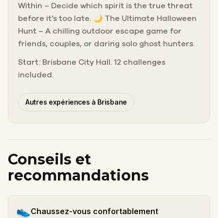
Within – Decide which spirit is the true threat
before it’s too late. 🌙 The Ultimate Halloween
Hunt – A chilling outdoor escape game for
friends, couples, or daring solo ghost hunters.
Start: Brisbane City Hall. 12 challenges
included.
Autres expériences à Brisbane
Conseils et
recommandations
👟
Chaussez-vous confortablement