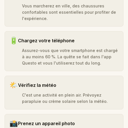
Vous marcherez en ville, des chaussures
confortables sont essentielles pour profiter de
l'expérience.
🔋
Chargez votre téléphone
Assurez-vous que votre smartphone est chargé
à au moins 60 %. La quête se fait dans l'app
Questo et vous l'utiliserez tout du long.
🌤️
Vérifiez la météo
C'est une activité en plein air. Prévoyez
parapluie ou crème solaire selon la météo.
📸
Prenez un appareil photo