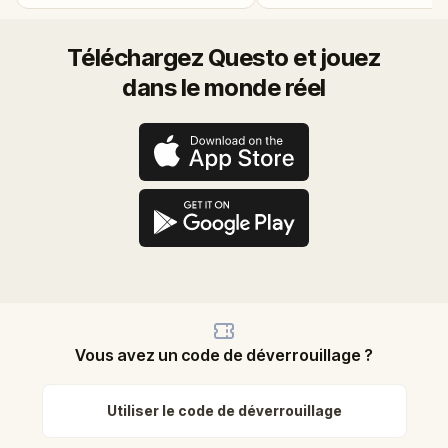
Téléchargez Questo et jouez
dans le monde réel
Vous avez un code de déverrouillage ?
Utiliser le code de déverrouillage