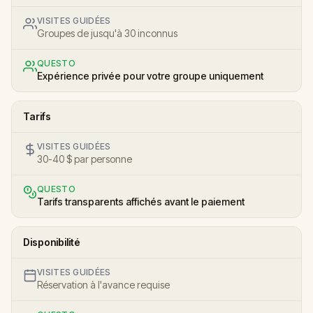
VISITES GUIDÉES
Groupes de jusqu'à 30 inconnus
QUESTO
Expérience privée pour votre groupe uniquement
Tarifs
VISITES GUIDÉES
30-40 $ par personne
QUESTO
Tarifs transparents affichés avant le paiement
Disponibilité
VISITES GUIDÉES
Réservation à l'avance requise