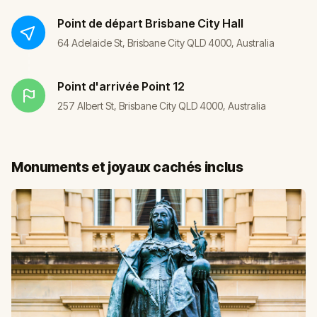
Point de départ
Brisbane City Hall
64 Adelaide St, Brisbane City QLD 4000, Australia
Point d'arrivée
Point 12
257 Albert St, Brisbane City QLD 4000, Australia
Monuments et joyaux cachés inclus