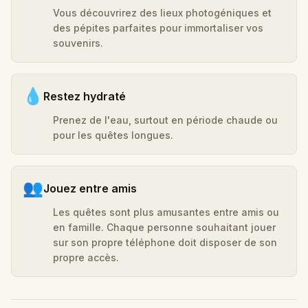
Vous découvrirez des lieux photogéniques et
des pépites parfaites pour immortaliser vos
souvenirs.
💧
Restez hydraté
Prenez de l'eau, surtout en période chaude ou
pour les quêtes longues.
👥
Jouez entre amis
Les quêtes sont plus amusantes entre amis ou
en famille. Chaque personne souhaitant jouer
sur son propre téléphone doit disposer de son
propre accès.