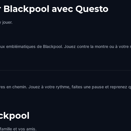
r Blackpool avec Questo
 jouer.
eux emblématiques de Blackpool. Jouez contre la montre ou à votre
es en chemin. Jouez à votre rythme, faites une pause et reprenez qu
ckpool
famille et vos amis.