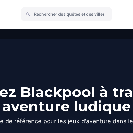
z Blackpool à tr
aventure ludique
e de référence pour les jeux d'aventure dans l