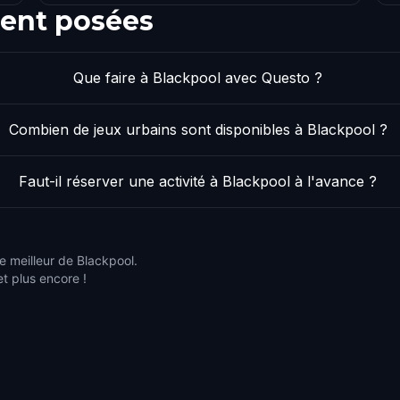
ent posées
Que faire à Blackpool avec Questo ?
Combien de jeux urbains sont disponibles à Blackpool ?
Faut-il réserver une activité à Blackpool à l'avance ?
e meilleur de Blackpool.
et plus encore !