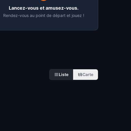
Lancez-vous et amusez-vous.
Rendez-vous au point de départ et jouez !
Liste
Carte