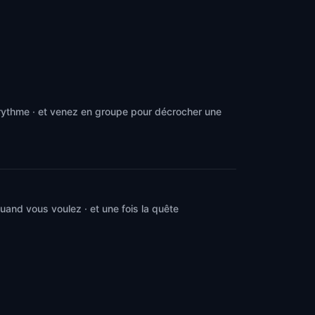
 rythme · et venez en groupe pour décrocher une
and vous voulez · et une fois la quête