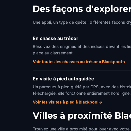
Des façons d'explore
Une appli, un type de quête · différentes façons d'y
En chasse au trésor
Résolvez des énigmes et des indices devant les li
place au classement.
Voir toutes les chasses au trésor à Blackpool
→
En visite à pied autoguidée
Un parcours à pied guidé par GPS, avec des histoir
téléchargée, elle fonctionne entièrement hors ligne.
Voir les visites à pied à Blackpool
→
Villes à proximité
Bla
Trouvez une ville à proximité pour jouer avec votre 