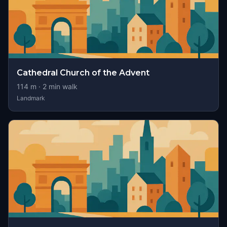
Cathedral Church of the Advent
114
m ·
2
min walk
Landmark