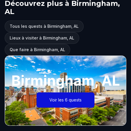
Découvrez plus à Birmingham,
AL
Tous les quests à Birmingham, AL
Lieux à visiter à Birmingham, AL
Que faire à Birmingham, AL
Birmingham, AL
Voir les 6 quests