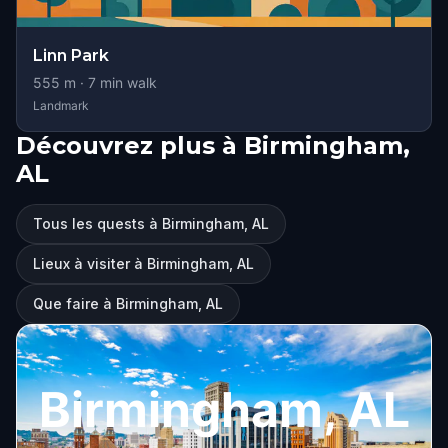
Linn Park
555
m ·
7
min walk
Landmark
Découvrez plus à Birmingham,
AL
Tous les quests à Birmingham, AL
Lieux à visiter à Birmingham, AL
Que faire à Birmingham, AL
Birmingham, AL