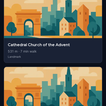
Cathedral Church of the Advent
531
m ·
7
min walk
Landmark