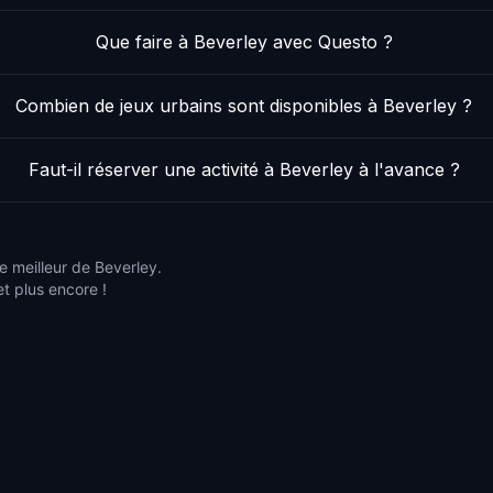
Que faire à Beverley avec Questo ?
Combien de jeux urbains sont disponibles à Beverley ?
Faut-il réserver une activité à Beverley à l'avance ?
e meilleur de Beverley.
et plus encore !