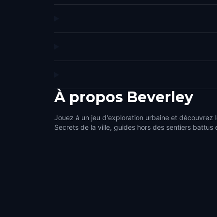
À propos
Beverley
Jouez à un jeu d'exploration urbaine et découvrez l
Secrets de la ville, guides hors des sentiers battus 