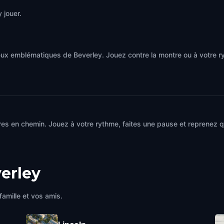
 jouer.
eux emblématiques de Beverley. Jouez contre la montre ou à votre 
es en chemin. Jouez à votre rythme, faites une pause et reprenez qu
erley
famille et vos amis.