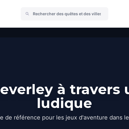
verley à travers
ludique
e de référence pour les jeux d'aventure dans l