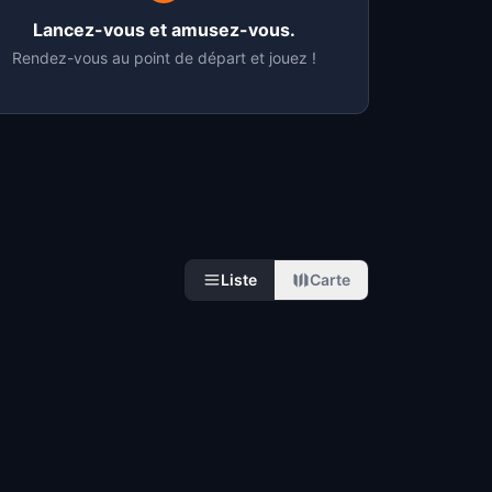
Lancez-vous et amusez-vous.
Rendez-vous au point de départ et jouez !
Liste
Carte