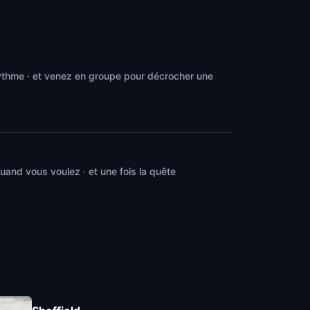
rythme · et venez en groupe pour décrocher une
and vous voulez · et une fois la quête