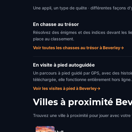
Une appli, un type de quête · différentes façons d'y
En chasse au trésor
Résolvez des énigmes et des indices devant les li
place au classement.
Voir toutes les chasses au trésor à Beverley
→
En visite à pied autoguidée
Un parcours à pied guidé par GPS, avec des histoir
téléchargée, elle fonctionne entièrement hors ligne.
Voir les visites à pied à Beverley
→
Villes à proximité
Bev
Trouvez une ville à proximité pour jouer avec votre 