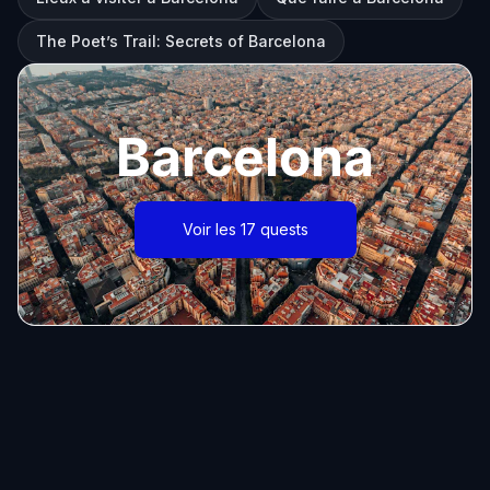
The Poet’s Trail: Secrets of Barcelona
Barcelona
Voir les 17 quests