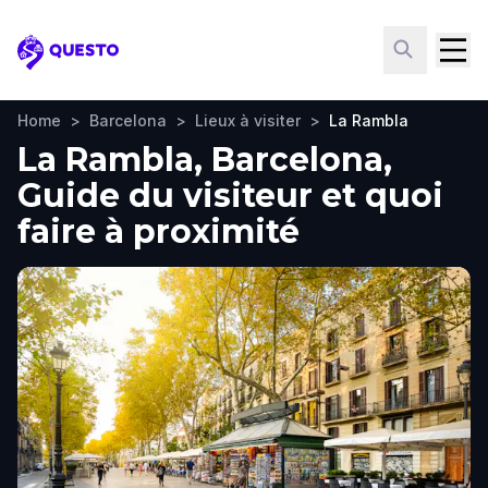
Questo
Home
>
Barcelona
>
Lieux à visiter
>
La Rambla
La Rambla, Barcelona,
Guide du visiteur et quoi
faire à proximité