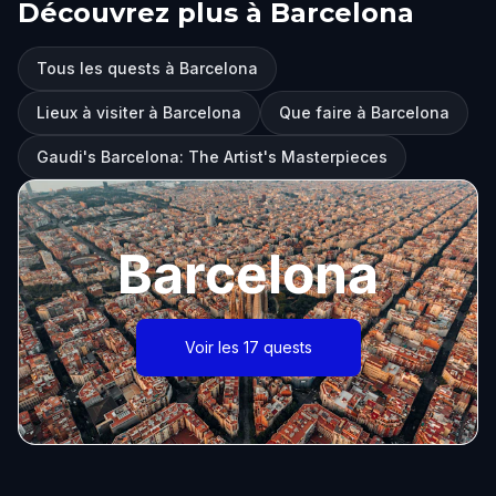
Découvrez plus à Barcelona
Tous les quests à Barcelona
Lieux à visiter à Barcelona
Que faire à Barcelona
Gaudi's Barcelona: The Artist's Masterpieces
Barcelona
Voir les 17 quests