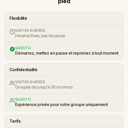
pied
Flexibilité
VISITES GUIDÉES
Horaires fixes, pas de pause
QUESTO
Démarrez, mettez en pause et reprenez à tout moment
Confidentialité
VISITES GUIDÉES
Groupes de jusqu'à 30 inconnus
QUESTO
Expérience privée pour votre groupe uniquement
Tarifs