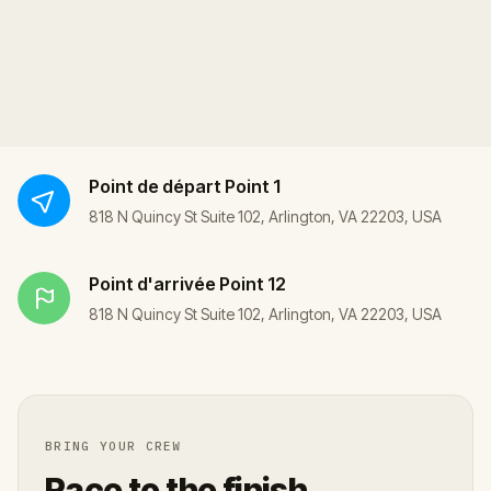
Point de départ
Point 1
818 N Quincy St Suite 102, Arlington, VA 22203, USA
Point d'arrivée
Point 12
818 N Quincy St Suite 102, Arlington, VA 22203, USA
BRING YOUR CREW
Race to the finish.