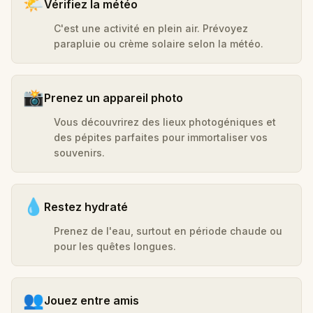
🌤️
Vérifiez la météo
C'est une activité en plein air. Prévoyez
parapluie ou crème solaire selon la météo.
📸
Prenez un appareil photo
Vous découvrirez des lieux photogéniques et
des pépites parfaites pour immortaliser vos
souvenirs.
💧
Restez hydraté
Prenez de l'eau, surtout en période chaude ou
pour les quêtes longues.
👥
Jouez entre amis