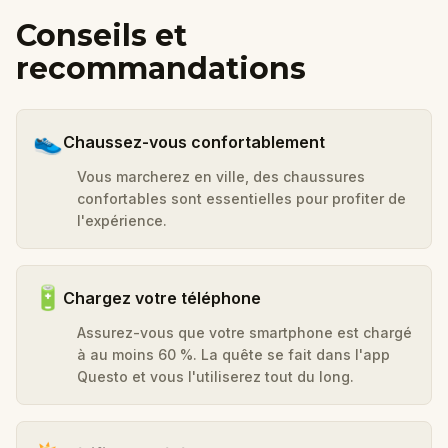
Conseils et
recommandations
👟
Chaussez-vous confortablement
Vous marcherez en ville, des chaussures
confortables sont essentielles pour profiter de
l'expérience.
🔋
Chargez votre téléphone
Assurez-vous que votre smartphone est chargé
à au moins 60 %. La quête se fait dans l'app
Questo et vous l'utiliserez tout du long.