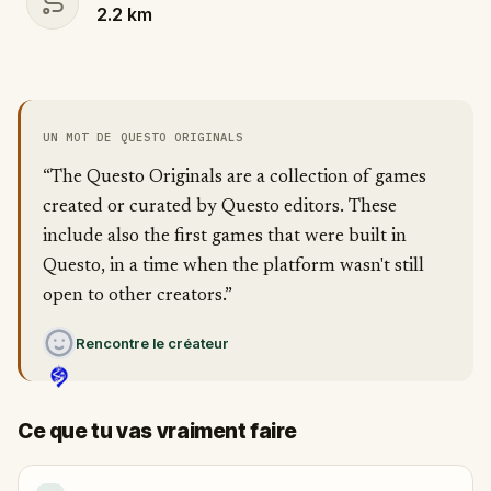
2.2
km
UN MOT DE QUESTO ORIGINALS
“The Questo Originals are a collection of games
created or curated by Questo editors. These
include also the first games that were built in
Questo, in a time when the platform wasn't still
open to other creators.”
Rencontre le créateur
Ce que tu vas vraiment faire