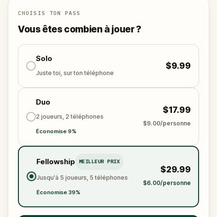
CHOISIS TON PASS
Vous êtes combien à jouer ?
Solo
$9.99
Juste toi, sur ton téléphone
Duo
$17.99
2 joueurs, 2 téléphones
$9.00/personne
Économise 9%
Fellowship
MEILLEUR PRIX
$29.99
Jusqu'à 5 joueurs, 5 téléphones
$6.00/personne
Économise 39%