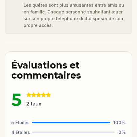
Les quêtes sont plus amusantes entre amis ou
en famille. Chaque personne souhaitant jouer
sur son propre téléphone doit disposer de son
propre accès.
Évaluations et
commentaires
5
2
taux
5
Étoiles
100
%
4
Étoiles
0
%