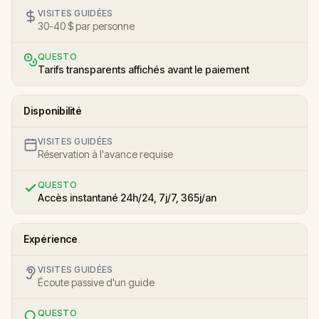
VISITES GUIDÉES
30-40 $ par personne
QUESTO
Tarifs transparents affichés avant le paiement
Disponibilité
VISITES GUIDÉES
Réservation à l'avance requise
QUESTO
Accès instantané 24h/24, 7j/7, 365j/an
Expérience
VISITES GUIDÉES
Écoute passive d'un guide
QUESTO