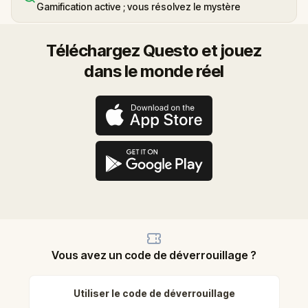
Gamification active ; vous résolvez le mystère
Téléchargez Questo et jouez
dans le monde réel
Vous avez un code de déverrouillage ?
Utiliser le code de déverrouillage