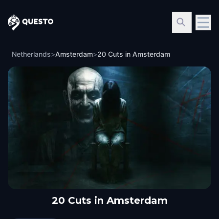
Questo
Netherlands
>
Amsterdam
>
20 Cuts in Amsterdam
20 Cuts in Amsterdam