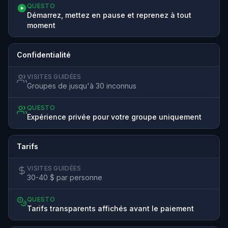
QUESTO
Démarrez, mettez en pause et reprenez à tout
moment
Confidentialité
VISITES GUIDÉES
Groupes de jusqu'à 30 inconnus
QUESTO
Expérience privée pour votre groupe uniquement
Tarifs
VISITES GUIDÉES
30-40 $ par personne
QUESTO
Tarifs transparents affichés avant le paiement