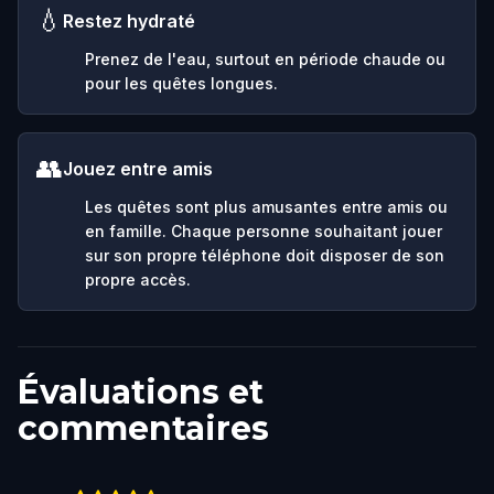
💧
Restez hydraté
Prenez de l'eau, surtout en période chaude ou
pour les quêtes longues.
👥
Jouez entre amis
Les quêtes sont plus amusantes entre amis ou
en famille. Chaque personne souhaitant jouer
sur son propre téléphone doit disposer de son
propre accès.
Évaluations et
commentaires