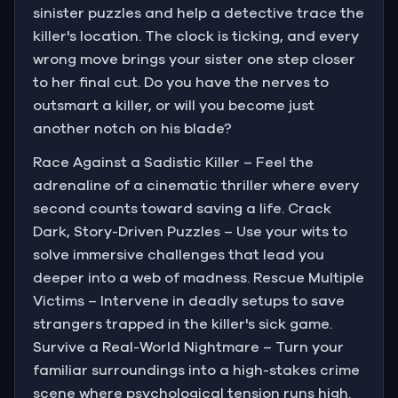
sinister puzzles and help a detective trace the
killer's location. The clock is ticking, and every
wrong move brings your sister one step closer
to her final cut. Do you have the nerves to
outsmart a killer, or will you become just
another notch on his blade?
Race Against a Sadistic Killer – Feel the
adrenaline of a cinematic thriller where every
second counts toward saving a life. Crack
Dark, Story-Driven Puzzles – Use your wits to
solve immersive challenges that lead you
deeper into a web of madness. Rescue Multiple
Victims – Intervene in deadly setups to save
strangers trapped in the killer's sick game.
Survive a Real-World Nightmare – Turn your
familiar surroundings into a high-stakes crime
scene where psychological tension runs high.