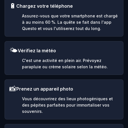
🔋
Chargez votre téléphone
Assurez-vous que votre smartphone est chargé
à au moins 60 %. La quête se fait dans l'app
Questo et vous l'utiliserez tout du long.
🌤️
Vérifiez la météo
C'est une activité en plein air. Prévoyez
parapluie ou crème solaire selon la météo.
📸
Prenez un appareil photo
Vous découvrirez des lieux photogéniques et
des pépites parfaites pour immortaliser vos
souvenirs.