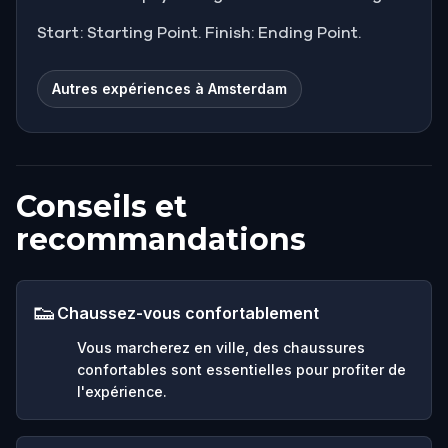
Start: Starting Point. Finish: Ending Point.
Autres expériences à Amsterdam
Conseils et
recommandations
👟
Chaussez-vous confortablement
Vous marcherez en ville, des chaussures
confortables sont essentielles pour profiter de
l'expérience.