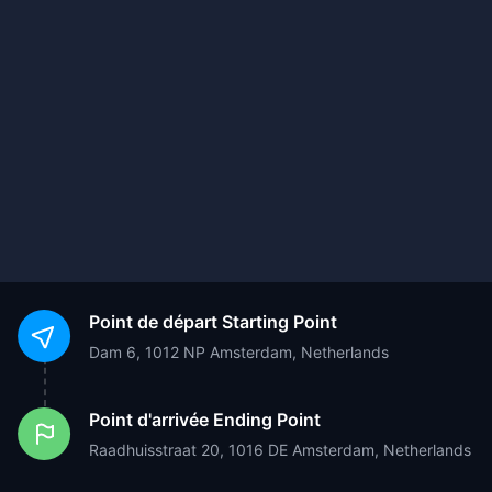
Point de départ
Starting Point
Dam 6, 1012 NP Amsterdam, Netherlands
Point d'arrivée
Ending Point
Raadhuisstraat 20, 1016 DE Amsterdam, Netherlands