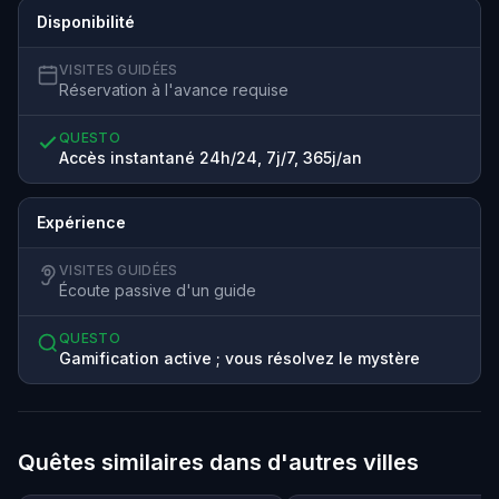
Disponibilité
VISITES GUIDÉES
Réservation à l'avance requise
QUESTO
Accès instantané 24h/24, 7j/7, 365j/an
Expérience
VISITES GUIDÉES
Écoute passive d'un guide
QUESTO
Gamification active ; vous résolvez le mystère
Quêtes similaires dans d'autres villes