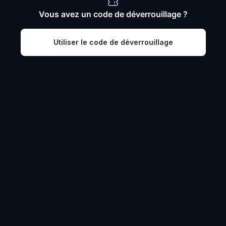
Vous avez un code de déverrouillage ?
Utiliser le code de déverrouillage