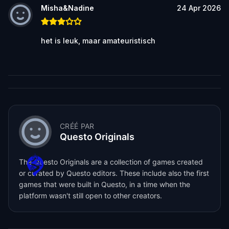
Misha&Nadine
24 Apr 2026
het is leuk, maar amateuristisch
CRÉÉ PAR
Questo Originals
The Questo Originals are a collection of games created
or curated by Questo editors. These include also the first
games that were built in Questo, in a time when the
platform wasn't still open to other creators.