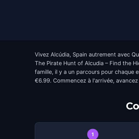
Vivez Alcúdia, Spain autrement avec Qu
The Pirate Hunt of Alcudia – Find the Hi
famille, il y a un parcours pour chaque e
€6.99. Commencez à l'arrivée, avancez 
Co
1