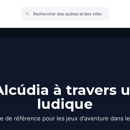
lcúdia à travers 
ludique
e de référence pour les jeux d'aventure dans l