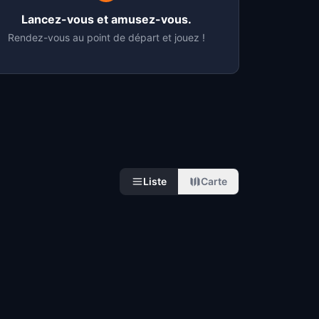
Lancez-vous et amusez-vous.
Rendez-vous au point de départ et jouez !
Liste
Carte