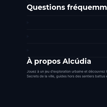
Questions fréquemm
À propos
Alcúdia
Jouez à un jeu d'exploration urbaine et découvrez l
Secrets de la ville, guides hors des sentiers battus 