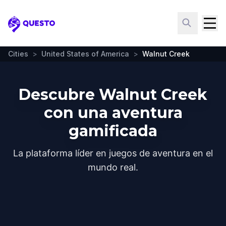
Questo
Cities
>
United States of America
>
Walnut Creek
Descubre Walnut Creek
con una aventura
gamificada
La plataforma líder en juegos de aventura en el
mundo real.