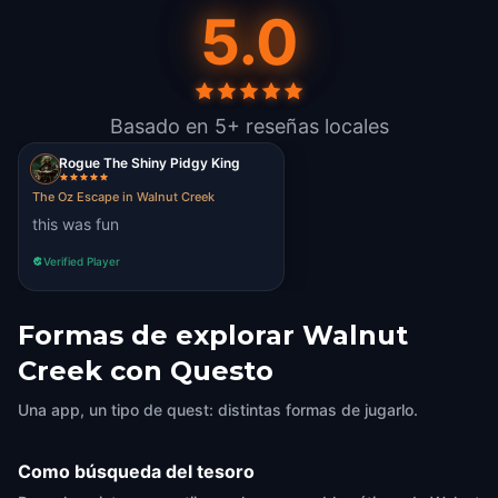
5.0
Basado en 5+ reseñas locales
Rogue The Shiny Pidgy King
The Oz Escape in Walnut Creek
this was fun
Verified Player
Formas de explorar Walnut
Creek con Questo
Una app, un tipo de quest: distintas formas de jugarlo.
Como búsqueda del tesoro