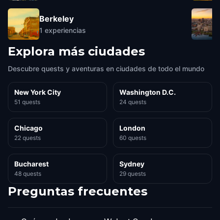
Berkeley
1
experiencias
Explora más ciudades
Descubre quests y aventuras en ciudades de todo el mundo
New York City
Washington D.C.
51 quests
24 quests
Chicago
London
22 quests
60 quests
Bucharest
Sydney
48 quests
29 quests
Preguntas frecuentes