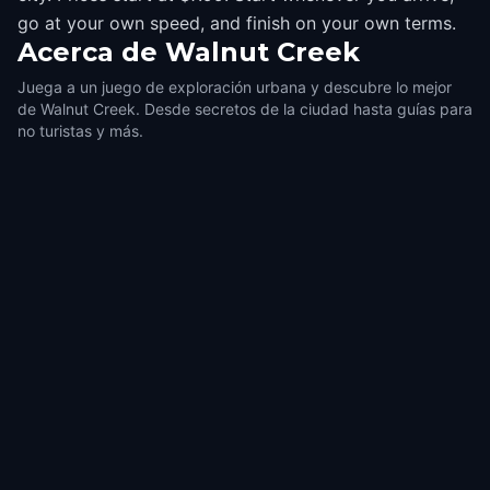
go at your own speed, and finish on your own terms.
Acerca de
Walnut Creek
Juega a un juego de exploración urbana y descubre lo mejor
de Walnut Creek. Desde secretos de la ciudad hasta guías para
no turistas y más.