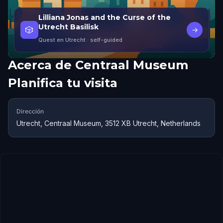
Lilliana Jonas and the Curse of the
Utrecht Basilisk
🎲
→
Quest en Utrecht
· self-guided
Acerca de
Centraal Museum
Planifica tu visita
Dirección
Utrecht, Centraal Museum, 3512 XB Utrecht, Netherlands