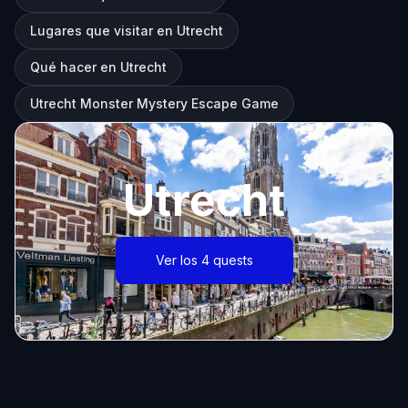
Lugares que visitar en Utrecht
Qué hacer en Utrecht
Utrecht Monster Mystery Escape Game
Utrecht
Ver los 4 quests