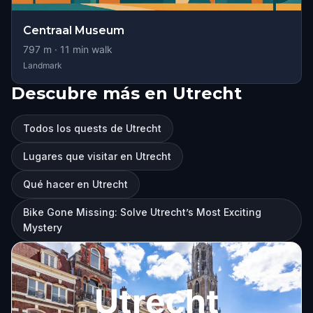
Centraal Museum
797
m ·
11
min walk
Landmark
Descubre más en Utrecht
Todos los quests de Utrecht
Lugares que visitar en Utrecht
Qué hacer en Utrecht
Bike Gone Missing: Solve Utrecht’s Most Exciting
Mystery
Utrecht