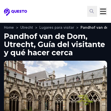
Questo
Home
>
Utrecht
>
Lugares para visitar
>
Pandhof van de 
Pandhof van de Dom,
Utrecht, Guía del visitante
y qué hacer cerca