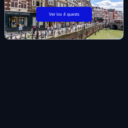
Ver los 4 quests