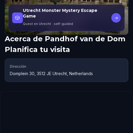
Utrecht Monster Mystery Escape
Game
🎲
→
Quest en Utrecht
· self-guided
Acerca de
Pandhof van de Dom
Planifica tu visita
Dirección
Domplein 30, 3512 JE Utrecht, Netherlands