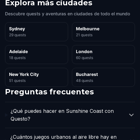
Explora más ciudades
Descubre quests y aventuras en ciudades de todo el mundo
Sydney
Melbourne
29 quests
21 quests
Adelaide
London
18 quests
60 quests
New York City
Bucharest
51 quests
48 quests
Preguntas frecuentes
¿Qué puedes hacer en Sunshine Coast con
Questo?
¿Cuántos juegos urbanos al aire libre hay en