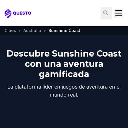
Questo
Cities
>
Australia
>
Sunshine Coast
Descubre Sunshine Coast
con una aventura
gamificada
La plataforma líder en juegos de aventura en el
mundo real.