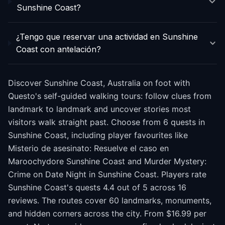
Sunshine Coast?
¿Tengo que reservar una actividad en Sunshine
Coast con antelación?
Discover Sunshine Coast, Australia on foot with
Questo's self-guided walking tours: follow clues from
landmark to landmark and uncover stories most
visitors walk straight past. Choose from 6 quests in
Sunshine Coast, including player favourites like
Misterio de asesinato: Resuelve el caso en
Maroochydore Sunshine Coast and Murder Mystery:
Crime on Date Night in Sunshine Coast. Players rate
Sunshine Coast's quests 4.4 out of 5 across 16
reviews. The routes cover 60 landmarks, monuments,
and hidden corners across the city. From $16.99 per