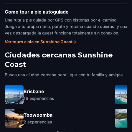
Como tour a pie autoguiado
Una ruta a pie guiada por GPS con historias por el camino.
Juega a tu propio ritmo, párate y retoma cuando quieras, y una
vez descargada la quest funciona totalmente sin conexión.
Ver tours a pie en Sunshine Coast
→
Ciudades cercanas
Sunshine
Coast
Busca una ciudad cercana para jugar con tu familia y amigos.
Brisbane
16
experiencias
Toowoomba
2
experiencias