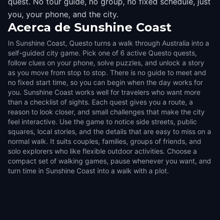
quest. No tour guide, no group, no fixed schedule, just
you, your phone, and the city.
Acerca de
Sunshine Coast
In Sunshine Coast, Questo turns a walk through Australia into a
self-guided city game. Pick one of 6 active Questo quests,
follow clues on your phone, solve puzzles, and unlock a story
as you move from stop to stop. There is no guide to meet and
no fixed start time, so you can begin when the day works for
you. Sunshine Coast works well for travelers who want more
than a checklist of sights. Each quest gives you a route, a
reason to look closer, and small challenges that make the city
feel interactive. Use the game to notice side streets, public
squares, local stories, and the details that are easy to miss on a
normal walk. It suits couples, families, groups of friends, and
solo explorers who like flexible outdoor activities. Choose a
compact set of walking games, pause whenever you want, and
turn time in Sunshine Coast into a walk with a plot.