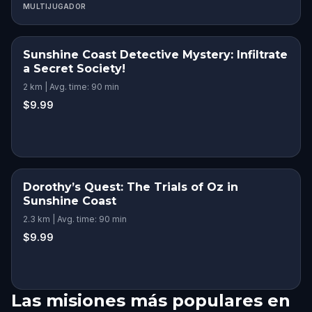
MULTIJUGADOR
Sunshine Coast Detective Mystery: Infiltrate
a Secret Society!
2 km | Avg. time: 90 min
$9.99
Dorothy’s Quest: The Trials of Oz in
Sunshine Coast
2.3 km | Avg. time: 90 min
$9.99
Las misiones más populares en