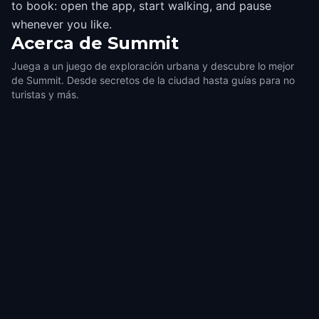
to book: open the app, start walking, and pause
whenever you like.
Acerca de
Summit
Juega a un juego de exploración urbana y descubre lo mejor
de Summit. Desde secretos de la ciudad hasta guías para no
turistas y más.