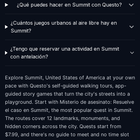
¿Qué puedes hacer en Summit con Questo?
¿Cuántos juegos urbanos al aire libre hay en
Summit?
¿Tengo que reservar una actividad en Summit
con antelación?
Explore Summit, United States of America at your own
pace with Questo's self-guided walking tours, app-
guided story games that turn the city's streets into a
playground. Start with Misterio de asesinato: Resuelve
el caso en Summit, the most popular quest in Summit.
The routes cover 12 landmarks, monuments, and
hidden corners across the city. Quests start from
$7.99, and there's no guide to meet and no time slot