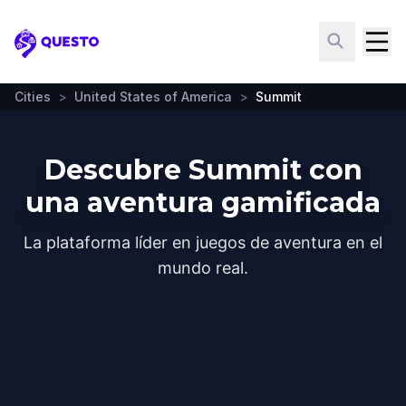
Questo
Cities
>
United States of America
>
Summit
Descubre Summit con
una aventura gamificada
La plataforma líder en juegos de aventura en el
mundo real.