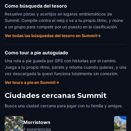
Como búsqueda del tesoro
Resuelve pistas y acertijos en lugares emblemáticos de
Summit. Compite contra el reloj o ve a tu propio ritmo, y reúne
a un grupo para competir por un puesto en la clasificación.
Ver todas las búsquedas del tesoro en Summit
→
Como tour a pie autoguiado
Una ruta a pie guiada por GPS con historias por el camino.
Juega a tu propio ritmo, párate y retoma cuando quieras, y una
vez descargada la quest funciona totalmente sin conexión.
Ver tours a pie en Summit
→
Ciudades cercanas
Summit
Busca una ciudad cercana para jugar con tu familia y amigos.
Morristown
1
experiencias