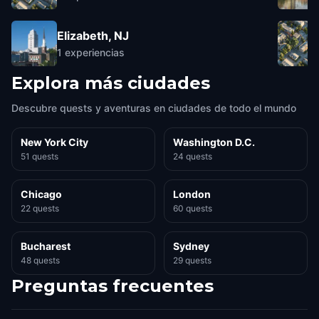
Elizabeth, NJ
1
experiencias
Explora más ciudades
Descubre quests y aventuras en ciudades de todo el mundo
New York City
Washington D.C.
51 quests
24 quests
Chicago
London
22 quests
60 quests
Bucharest
Sydney
48 quests
29 quests
Preguntas frecuentes