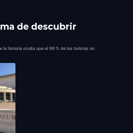
orma de descubrir
la historia oculta que el 99 % de los turistas no