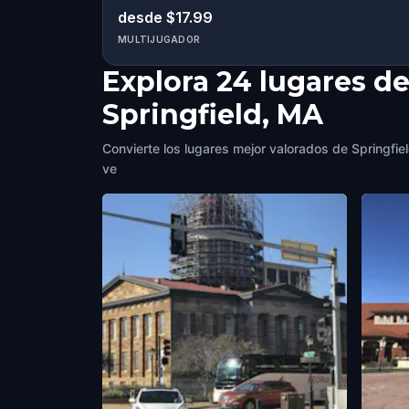
desde $17.99
MULTIJUGADOR
Explora 24 lugares de
Springfield, MA
Convierte los lugares mejor valorados de Springfiel
ve