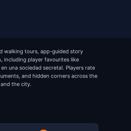
d walking tours, app-guided story
 including player favourites like
a en una sociedad secreta!. Players rate
onuments, and hidden corners across the
and the city.
?