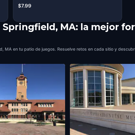
$7.99
 Springfield, MA: la mejor f
d, MA en tu patio de juegos. Resuelve retos en cada sitio y descubre 