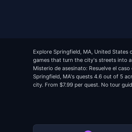
Explore Springfield, MA, United States 
games that turn the city's streets into 
Misterio de asesinato: Resuelve el caso 
Springfield, MA's quests 4.6 out of 5 
city. From $7.99 per quest. No tour guid