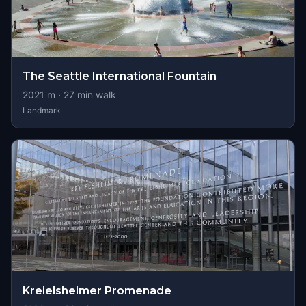
The Seattle International Fountain
2021
m ·
27
min walk
Landmark
Kreielsheimer Promenade