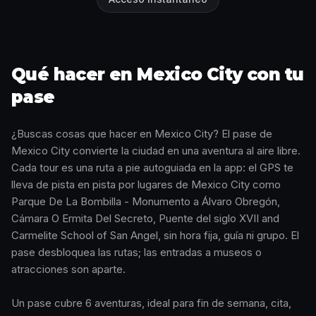
Qué hacer en Mexico City con tu
pase
¿Buscas cosas que hacer en Mexico City? El pase de
Mexico City convierte la ciudad en una aventura al aire libre.
Cada tour es una ruta a pie autoguiada en la app: el GPS te
lleva de pista en pista por lugares de Mexico City como
Parque De La Bombilla - Monumento a Álvaro Obregón,
Cámara O Ermita Del Secreto, Puente del siglo XVII and
Carmelite School of San Angel, sin hora fija, guía ni grupo. El
pase desbloquea las rutas; las entradas a museos o
atracciones son aparte.
Un pase cubre 6 aventuras, ideal para fin de semana, cita,