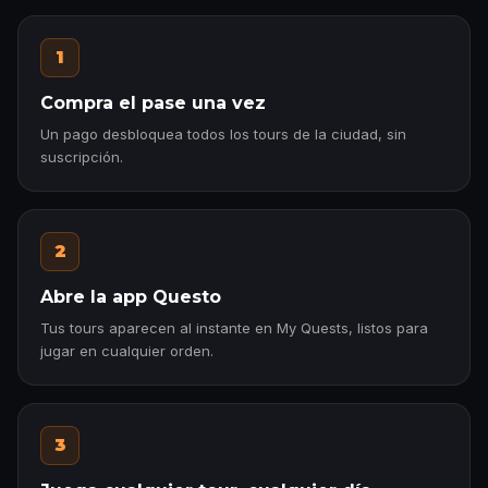
1
Compra el pase una vez
Un pago desbloquea todos los tours de la ciudad, sin
suscripción.
2
Abre la app Questo
Tus tours aparecen al instante en My Quests, listos para
jugar en cualquier orden.
3