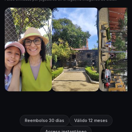
Reembolso 30 días
Válido 12 meses
Acceso instantáneo