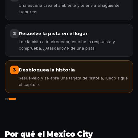
Una escena crea el ambiente y te envía al siguiente
lugar real.
Resuelve la pista en el lugar
2
Lee la pista a tu alrededor, escribe la respuesta y
comprueba. ¿Atascado? Pide una pista.
Desbloquea la historia
3
Resuélvelo y se abre una tarjeta de historia, luego sigue
el capítulo.
Desbloquea la historia
Por qué el Mexico City