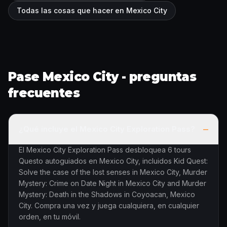
Todas las cosas que hacer en Mexico City
Pase Mexico City - preguntas
frecuentes
–
¿Qué incluye el Mexico City Exploration Pass?
El Mexico City Exploration Pass desbloquea 6 tours
Questo autoguiados en Mexico City, incluidos Kid Quest:
Solve the case of the lost senses in Mexico City, Murder
Mystery: Crime on Date Night in Mexico City and Murder
Mystery: Death in the Shadows in Coyoacan, Mexico
City. Compra una vez y juega cualquiera, en cualquier
orden, en tu móvil.