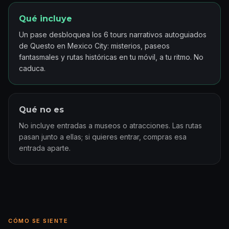
Qué incluye
Un pase desbloquea los 6 tours narrativos autoguiados
de Questo en Mexico City: misterios, paseos
fantasmales y rutas históricas en tu móvil, a tu ritmo. No
caduca.
Qué no es
No incluye entradas a museos o atracciones. Las rutas
pasan junto a ellas; si quieres entrar, compras esa
entrada aparte.
CÓMO SE SIENTE