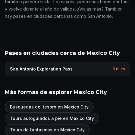
familia o primera visita. La mayoría juega unas horas por tour
y vuelve durante el año de validez. ¿Viajas más? También
hay pases en ciudades cercanas como San Antonio.
Pases en ciudades cerca de Mexico City
San Antonio
Exploration Pass
6
tours
Más formas de explorar Mexico City
Búsquedas del tesoro en Mexico City
Tours autoguiados a pie en Mexico City
Tours de fantasmas en Mexico City