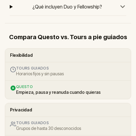
¿Qué incluyen Duo y Fellowship?
Compara Questo vs. Tours a pie guiados
Flexibilidad
TOURS GUIADOS
Horarios fijos y sin pausas
QUESTO
Empieza, pausa y reanuda cuando quieras
Privacidad
TOURS GUIADOS
Grupos de hasta 30 desconocidos