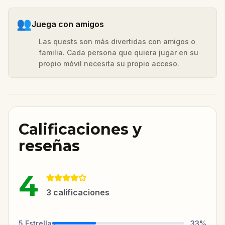
👥
Juega con amigos
Las quests son más divertidas con amigos o
familia. Cada persona que quiera jugar en su
propio móvil necesita su propio acceso.
Calificaciones y
reseñas
4
3
calificaciones
5
Estrellas
33
%