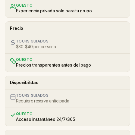
QUESTO
Experiencia privada solo para tu grupo
Precio
TOURS GUIADOS
$30-$40 por persona
QUESTO
Precios transparentes antes del pago
Disponibilidad
TOURS GUIADOS
Requiere reserva anticipada
QUESTO
Acceso instantáneo 24/7/365