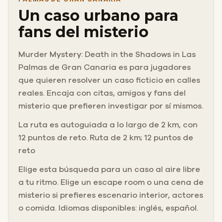
Un caso urbano para
fans del misterio
Murder Mystery: Death in the Shadows in Las
Palmas de Gran Canaria es para jugadores
que quieren resolver un caso ficticio en calles
reales. Encaja con citas, amigos y fans del
misterio que prefieren investigar por sí mismos.
La ruta es autoguiada a lo largo de 2 km, con
12 puntos de reto. Ruta de 2 km; 12 puntos de
reto
Elige esta búsqueda para un caso al aire libre
a tu ritmo. Elige un escape room o una cena de
misterio si prefieres escenario interior, actores
o comida. Idiomas disponibles: inglés, español.