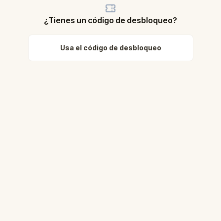
¿Tienes un código de desbloqueo?
Usa el código de desbloqueo