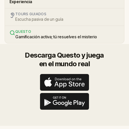
Experiencia
TOURS GUIADOS
Escucha pasiva de un guía
QUESTO
Gamificación activa; tú resuelves el misterio
Descarga Questo y juega
en el mundo real