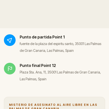
Punto de partida
Point 1
fuente de la plaza del espiritu santo, 35001 Las Palmas
de Gran Canaria, Las Palmas, Spain
Punto final
Point 12
Plaza Sta. Ana, 11, 35001 Las Palmas de Gran Canaria,
Las Palmas, Spain
MISTERIO DE ASESINATO AL AIRE LIBRE EN LAS
PALMAS DE GRAN CANARIA