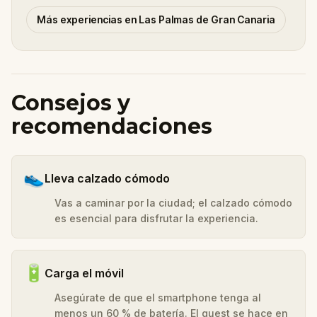
Más experiencias en Las Palmas de Gran Canaria
Consejos y
recomendaciones
👟
Lleva calzado cómodo
Vas a caminar por la ciudad; el calzado cómodo
es esencial para disfrutar la experiencia.
🔋
Carga el móvil
Asegúrate de que el smartphone tenga al
menos un 60 % de batería. El quest se hace en