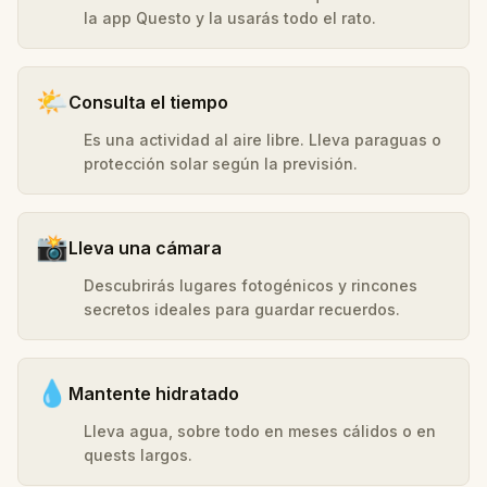
la app Questo y la usarás todo el rato.
🌤️
Consulta el tiempo
Es una actividad al aire libre. Lleva paraguas o
protección solar según la previsión.
📸
Lleva una cámara
Descubrirás lugares fotogénicos y rincones
secretos ideales para guardar recuerdos.
💧
Mantente hidratado
Lleva agua, sobre todo en meses cálidos o en
quests largos.