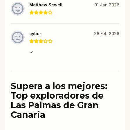
Matthew Sewell
01 Jan 2026
cyber
26 Feb 2026
✓
Supera a los mejores:
Top exploradores de
Las Palmas de Gran
Canaria