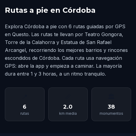
Rutas a pie en Córdoba
Explora Córdoba a pie con 6 rutas guiadas por GPS
en Questo. Las rutas te llevan por Teatro Gongora,
Torre de la Calahorra y Estatua de San Rafael
Arcangel, recorriendo los mejores barrios y rincones
escondidos de Córdoba. Cada ruta usa navegación
GPS: abre la app y empieza a caminar. La mayoría
dura entre 1 y 3 horas, a un ritmo tranquilo.
📍
📏
🏛
6
2.0
38
rutas
km media
monumentos