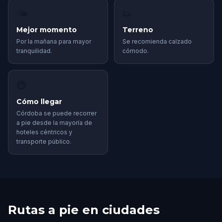
🌤
👟
Mejor momento
Terreno
Por la mañana para mayor
Se recomienda calzado
tranquilidad.
cómodo.
🚇
Cómo llegar
Córdoba se puede recorrer
a pie desde la mayoría de
hoteles céntricos y
transporte público.
Rutas a pie en ciudades