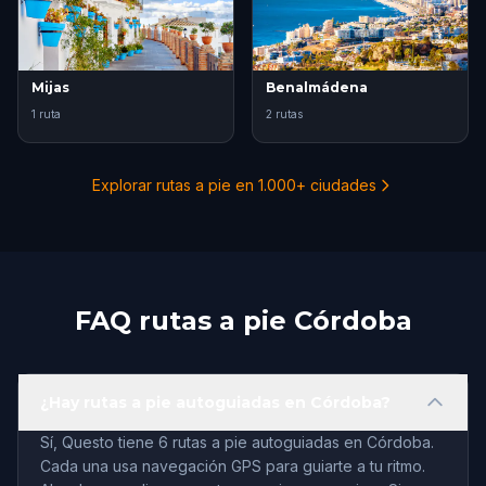
Mijas
Benalmádena
1 ruta
2 rutas
Explorar rutas a pie en 1.000+ ciudades
FAQ rutas a pie Córdoba
¿Hay rutas a pie autoguiadas en Córdoba?
Sí, Questo tiene 6 rutas a pie autoguiadas en Córdoba.
Cada una usa navegación GPS para guiarte a tu ritmo.