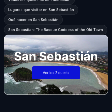
Lugares que visitar en San Sebastián
Qué hacer en San Sebastián
San Sebastian: The Basque Goddess of the Old Town
San Sebastián
Ver los 2 quests