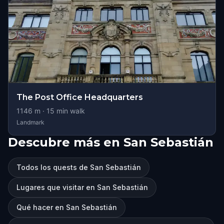
The Post Office Headquarters
1146
m ·
15
min walk
Landmark
Descubre más en San Sebastián
Todos los quests de San Sebastián
Lugares que visitar en San Sebastián
Qué hacer en San Sebastián