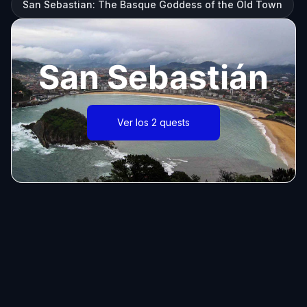
San Sebastian: The Basque Goddess of the Old Town
San Sebastián
Ver los 2 quests