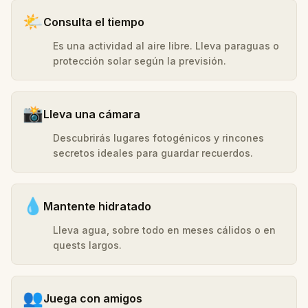
🌤️
Consulta el tiempo
Es una actividad al aire libre. Lleva paraguas o
protección solar según la previsión.
📸
Lleva una cámara
Descubrirás lugares fotogénicos y rincones
secretos ideales para guardar recuerdos.
💧
Mantente hidratado
Lleva agua, sobre todo en meses cálidos o en
quests largos.
👥
Juega con amigos