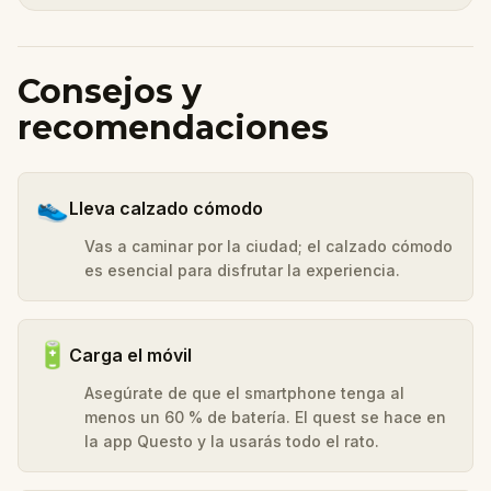
Consejos y
recomendaciones
👟
Lleva calzado cómodo
Vas a caminar por la ciudad; el calzado cómodo
es esencial para disfrutar la experiencia.
🔋
Carga el móvil
Asegúrate de que el smartphone tenga al
menos un 60 % de batería. El quest se hace en
la app Questo y la usarás todo el rato.