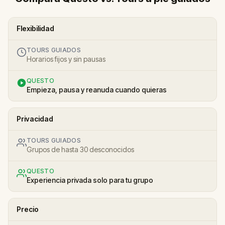
Flexibilidad
TOURS GUIADOS
Horarios fijos y sin pausas
QUESTO
Empieza, pausa y reanuda cuando quieras
Privacidad
TOURS GUIADOS
Grupos de hasta 30 desconocidos
QUESTO
Experiencia privada solo para tu grupo
Precio