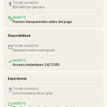
TOURS GUIADOS
$30-$40 por persona
QUESTO
Precios transparentes antes del pago
Disponibilidad
TOURS GUIADOS
Requiere reserva anticipada
QUESTO
Acceso instantáneo 24/7/365
Experiencia
TOURS GUIADOS
Escucha pasiva de un guía
QUESTO