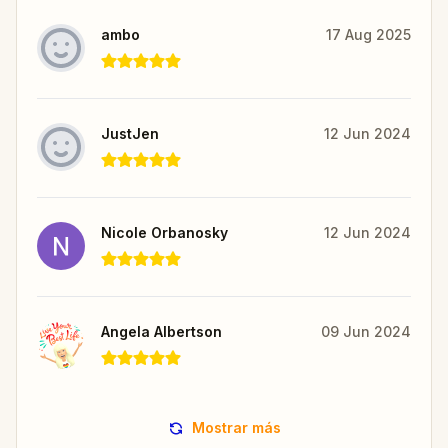
ambo
17 Aug 2025
JustJen
12 Jun 2024
Nicole Orbanosky
12 Jun 2024
Angela Albertson
09 Jun 2024
Mostrar más