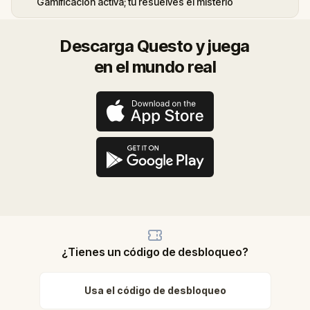
Gamificación activa; tú resuelves el misterio
Descarga Questo y juega
en el mundo real
¿Tienes un código de desbloqueo?
Usa el código de desbloqueo