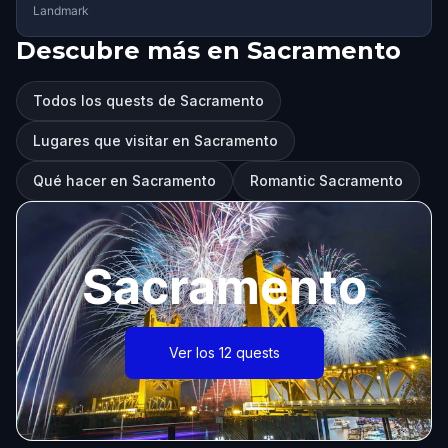
Landmark
Descubre más en Sacramento
Todos los quests de Sacramento
Lugares que visitar en Sacramento
Qué hacer en Sacramento
Romantic Sacramento
Sacramento
Ver los 12 quests