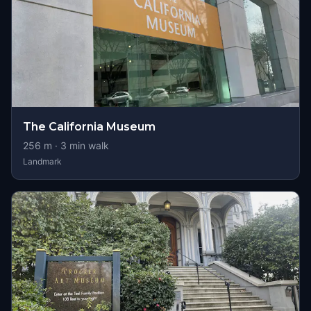
The California Museum
256
m ·
3
min walk
Landmark