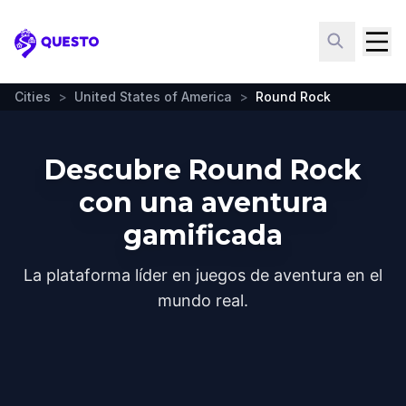
Questo
Cities
>
United States of America
>
Round Rock
Descubre Round Rock
con una aventura
gamificada
La plataforma líder en juegos de aventura en el
mundo real.