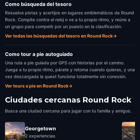
Como búsqueda del tesoro
Resuelve pistas y acertijos en lugares emblemáticos de Round
Rock. Compite contra el reloj o ve a tu propio ritmo, y reúne a
un grupo para competir por un puesto en la clasificación.
Ver todas las búsquedas del tesoro en Round Rock
→
Como tour a pie autoguiado
Una ruta a pie guiada por GPS con historias por el camino.
Juega a tu propio ritmo, párate y retoma cuando quieras, y una
vez descargada la quest funciona totalmente sin conexión.
Ver tours a pie en Round Rock
→
Ciudades cercanas
Round Rock
Busca una ciudad cercana para jugar con tu familia y amigos.
Georgetown
2
experiencias