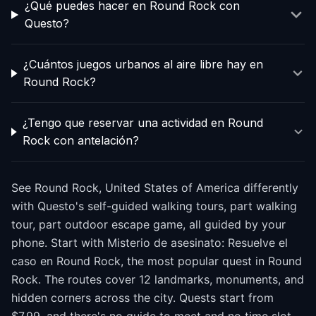
¿Qué puedes hacer en Round Rock con
Questo?
¿Cuántos juegos urbanos al aire libre hay en
Round Rock?
¿Tengo que reservar una actividad en Round
Rock con antelación?
See Round Rock, United States of America differently
with Questo's self-guided walking tours, part walking
tour, part outdoor escape game, all guided by your
phone. Start with Misterio de asesinato: Resuelve el
caso en Round Rock, the most popular quest in Round
Rock. The routes cover 12 landmarks, monuments, and
hidden corners across the city. Quests start from