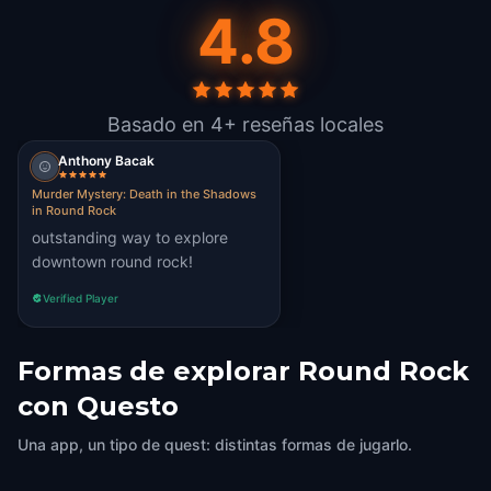
4.8
Basado en 4+ reseñas locales
Anthony Bacak
Murder Mystery: Death in the Shadows
in Round Rock
outstanding way to explore
downtown round rock!
Verified Player
Formas de explorar Round Rock
con Questo
Una app, un tipo de quest: distintas formas de jugarlo.