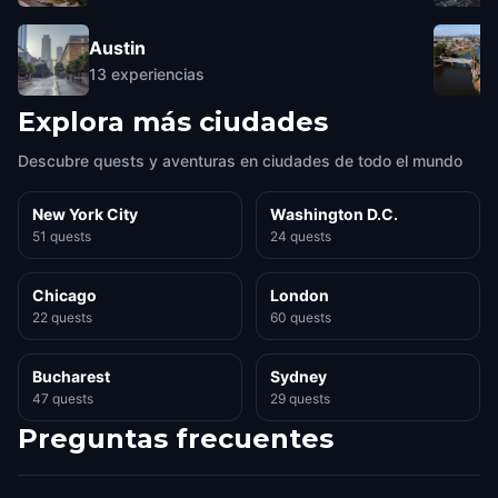
Austin
13
experiencias
Explora más ciudades
Descubre quests y aventuras en ciudades de todo el mundo
New York City
Washington D.C.
51 quests
24 quests
Chicago
London
22 quests
60 quests
Bucharest
Sydney
47 quests
29 quests
Preguntas frecuentes