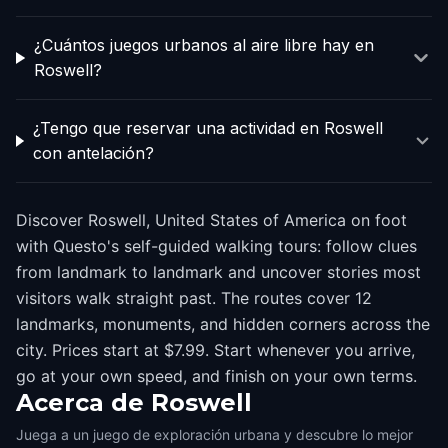
¿Cuántos juegos urbanos al aire libre hay en
Roswell?
¿Tengo que reservar una actividad en Roswell
con antelación?
Discover Roswell, United States of America on foot
with Questo's self-guided walking tours: follow clues
from landmark to landmark and uncover stories most
visitors walk straight past. The routes cover 12
landmarks, monuments, and hidden corners across the
city. Prices start at $7.99. Start whenever you arrive,
go at your own speed, and finish on your own terms.
Acerca de
Roswell
Juega a un juego de exploración urbana y descubre lo mejor