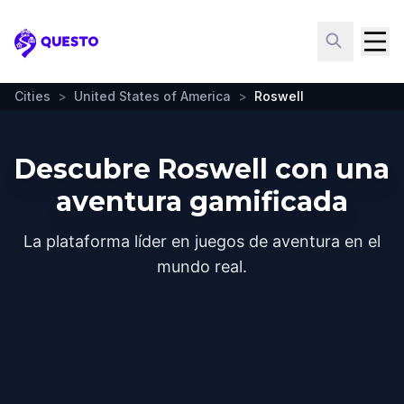
Questo
Cities
>
United States of America
>
Roswell
Descubre Roswell con una
aventura gamificada
La plataforma líder en juegos de aventura en el
mundo real.