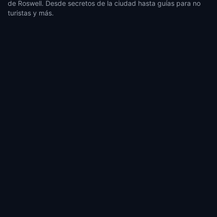
de Roswell. Desde secretos de la ciudad hasta guías para no
turistas y más.