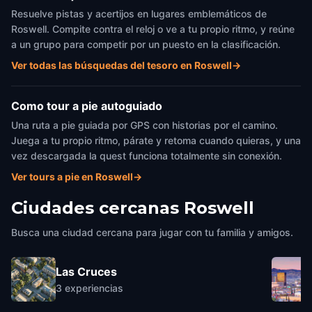
Resuelve pistas y acertijos en lugares emblemáticos de
Roswell. Compite contra el reloj o ve a tu propio ritmo, y reúne
a un grupo para competir por un puesto en la clasificación.
Ver todas las búsquedas del tesoro en Roswell
→
Como tour a pie autoguiado
Una ruta a pie guiada por GPS con historias por el camino.
Juega a tu propio ritmo, párate y retoma cuando quieras, y una
vez descargada la quest funciona totalmente sin conexión.
Ver tours a pie en Roswell
→
Ciudades cercanas
Roswell
Busca una ciudad cercana para jugar con tu familia y amigos.
Las Cruces
3
experiencias