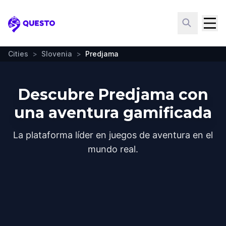
Questo
Cities
>
Slovenia
>
Predjama
Descubre Predjama con
una aventura gamificada
La plataforma líder en juegos de aventura en el
mundo real.