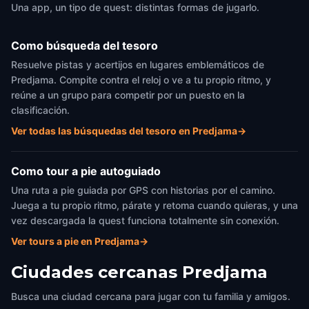
Una app, un tipo de quest: distintas formas de jugarlo.
Como búsqueda del tesoro
Resuelve pistas y acertijos en lugares emblemáticos de
Predjama. Compite contra el reloj o ve a tu propio ritmo, y
reúne a un grupo para competir por un puesto en la
clasificación.
Ver todas las búsquedas del tesoro en Predjama
→
Como tour a pie autoguiado
Una ruta a pie guiada por GPS con historias por el camino.
Juega a tu propio ritmo, párate y retoma cuando quieras, y una
vez descargada la quest funciona totalmente sin conexión.
Ver tours a pie en Predjama
→
Ciudades cercanas
Predjama
Busca una ciudad cercana para jugar con tu familia y amigos.