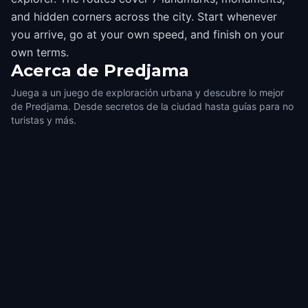
and hidden corners across the city. Start whenever
you arrive, go at your own speed, and finish on your
own terms.
Acerca de
Predjama
Juega a un juego de exploración urbana y descubre lo mejor
de Predjama. Desde secretos de la ciudad hasta guías para no
turistas y más.