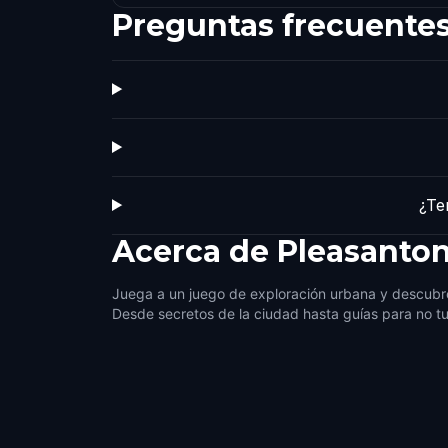
Preguntas frecuente
¿Te
Acerca de
Pleasanto
Juega a un juego de exploración urbana y descubre
Desde secretos de la ciudad hasta guías para no tu