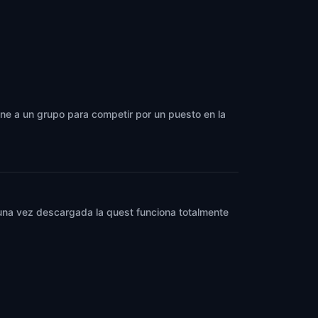
eúne a un grupo para competir por un puesto en la
y una vez descargada la quest funciona totalmente