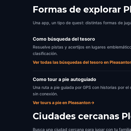
Formas de explorar 
Una app, un tipo de quest: distintas formas de juga
Como búsqueda del tesoro
Resuelve pistas y acertijos en lugares emblemático
clasificación.
Ver todas las búsquedas del tesoro en Pleasanto
Como tour a pie autoguiado
Una ruta a pie guiada por GPS con historias por el
sin conexión.
Ver tours a pie en Pleasanton
→
Ciudades cercanas
P
Busca una ciudad cercana para jugar con tu famili