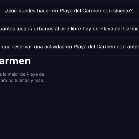
¿Qué puedes hacer en Playa del Carmen con Questo?
uántos juegos urbanos al aire libre hay en Playa del Carm
 que reservar una actividad en Playa del Carmen con ante
Carmen
 lo mejor de Playa del
ara no turistas y más.