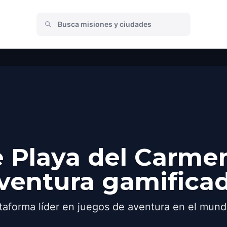
 Playa del Carme
ventura gamifica
taforma líder en juegos de aventura en el mund