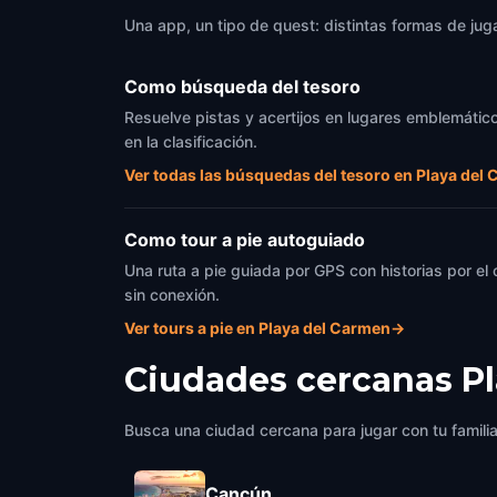
Una app, un tipo de quest: distintas formas de juga
Como búsqueda del tesoro
Resuelve pistas y acertijos en lugares emblemático
en la clasificación.
Ver todas las búsquedas del tesoro en Playa del
Como tour a pie autoguiado
Una ruta a pie guiada por GPS con historias por el
sin conexión.
Ver tours a pie en Playa del Carmen
→
Ciudades cercanas
P
Busca una ciudad cercana para jugar con tu famili
Cancún