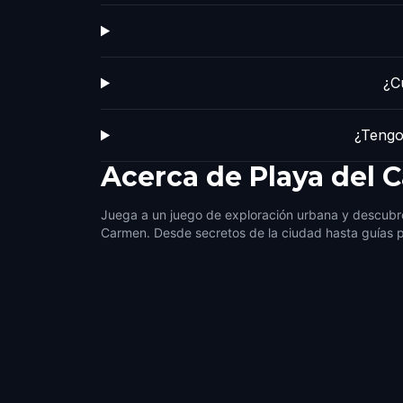
¿C
¿Tengo
Acerca de
Playa del 
Juega a un juego de exploración urbana y descubre
Carmen. Desde secretos de la ciudad hasta guías p