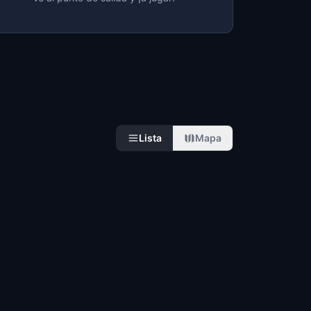
Lista
Mapa