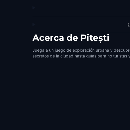
¿
Acerca de
Pitești
Juega a un juego de exploración urbana y descubre
secretos de la ciudad hasta guías para no turistas 