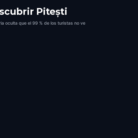
scubrir Pitești
ia oculta que el 99 % de los turistas no ve