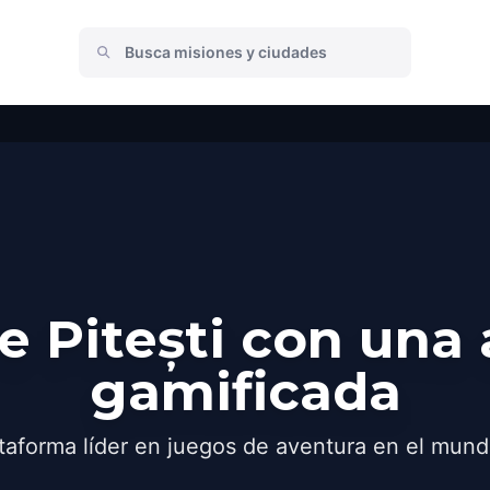
 Pitești con una
gamificada
taforma líder en juegos de aventura en el mund