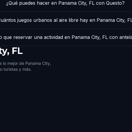
¿Qué puedes hacer en Panama City, FL con Questo?
uántos juegos urbanos al aire libre hay en Panama City, F
 que reservar una actividad en Panama City, FL con antel
y, FL
e lo mejor de Panama City,
o turistas y más.