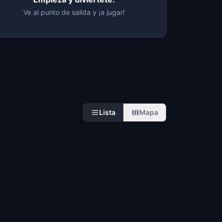
Ve al punto de salida y ¡a jugar!
Lista
Mapa