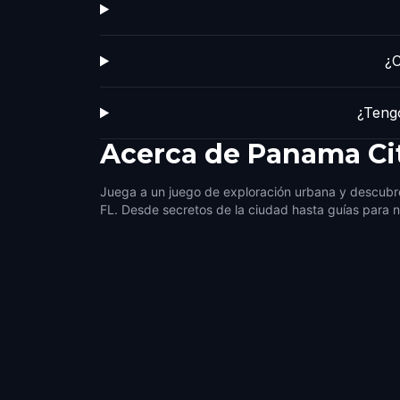
¿C
¿Tengo
Acerca de
Panama Cit
Juega a un juego de exploración urbana y descubr
FL. Desde secretos de la ciudad hasta guías para n