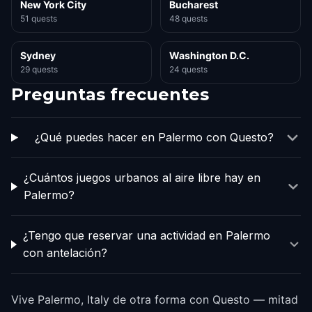
New York City
Bucharest
51 quests
48 quests
Sydney
Washington D.C.
29 quests
24 quests
Preguntas frecuentes
¿Qué puedes hacer en Palermo con Questo?
¿Cuántos juegos urbanos al aire libre hay en
Palermo?
¿Tengo que reservar una actividad en Palermo
con antelación?
Vive Palermo, Italy de otra forma con Questo — mitad