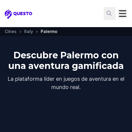
Questo
Cities
>
Italy
>
Palermo
Descubre Palermo con
una aventura gamificada
La plataforma líder en juegos de aventura en el
mundo real.