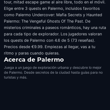
tour, mitad escape game al aire libre, todo en el móvil.
Elige entre 3 quests en Palermo, incluidos favoritos
como Palermo Undercover: Mafia Secrets y Haunted
Palermo: The Vengeful Ghosts Of The Past. De
misterios criminales a paseos románticos, hay una ruta
para cada tipo de explorador. Los jugadores valoran
los quests de Palermo con 4.6 de 5 (73 reseñas).
Precios desde €9.99. Empiezas al llegar, vas a tu
ritmo y paras cuando quieras.
Acerca de
Palermo
Juega a un juego de exploración urbana y descubre lo mejor
de Palermo. Desde secretos de la ciudad hasta guías para no
turistas y más.