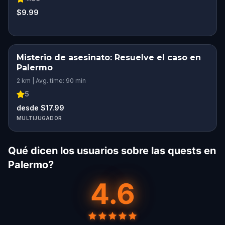
$9.99
Misterio de asesinato: Resuelve el caso en
Palermo
2 km | Avg. time: 90 min
5
desde $17.99
MULTIJUGADOR
Qué dicen los usuarios sobre las quests en
Palermo?
4.6