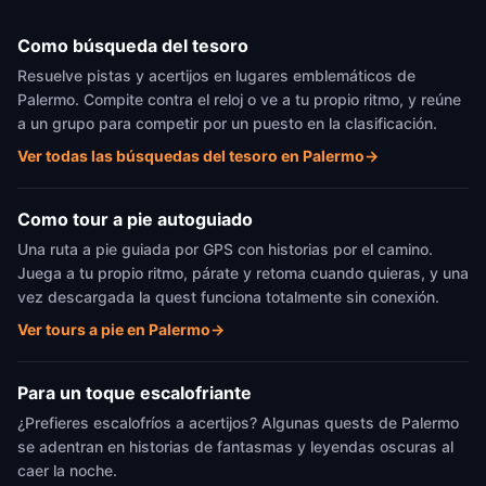
Como búsqueda del tesoro
Resuelve pistas y acertijos en lugares emblemáticos de
Palermo. Compite contra el reloj o ve a tu propio ritmo, y reúne
a un grupo para competir por un puesto en la clasificación.
Ver todas las búsquedas del tesoro en Palermo
→
Como tour a pie autoguiado
Una ruta a pie guiada por GPS con historias por el camino.
Juega a tu propio ritmo, párate y retoma cuando quieras, y una
vez descargada la quest funciona totalmente sin conexión.
Ver tours a pie en Palermo
→
Para un toque escalofriante
¿Prefieres escalofríos a acertijos? Algunas quests de Palermo
se adentran en historias de fantasmas y leyendas oscuras al
caer la noche.