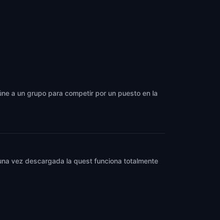
eúne a un grupo para competir por un puesto en la
y una vez descargada la quest funciona totalmente