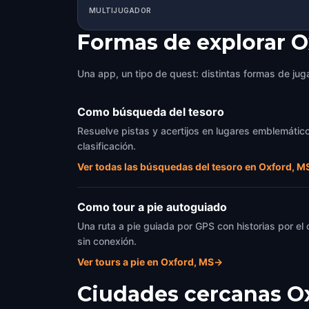
MULTIJUGADOR
Formas de explorar O
Una app, un tipo de quest: distintas formas de juga
Como búsqueda del tesoro
Resuelve pistas y acertijos en lugares emblemático
clasificación.
Ver todas las búsquedas del tesoro en Oxford, M
Como tour a pie autoguiado
Una ruta a pie guiada por GPS con historias por el
sin conexión.
Ver tours a pie en Oxford, MS
→
Ciudades cercanas
O