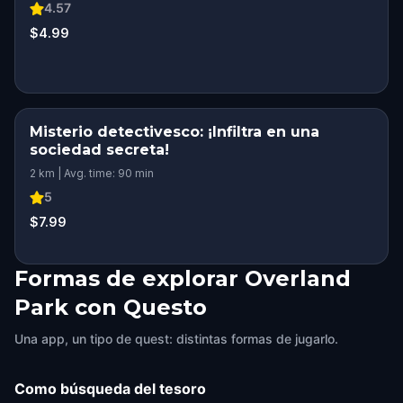
4.57
$4.99
Misterio detectivesco: ¡Infiltra en una
sociedad secreta!
2 km | Avg. time: 90 min
5
$7.99
Formas de explorar Overland
Park con Questo
Una app, un tipo de quest: distintas formas de jugarlo.
Como búsqueda del tesoro