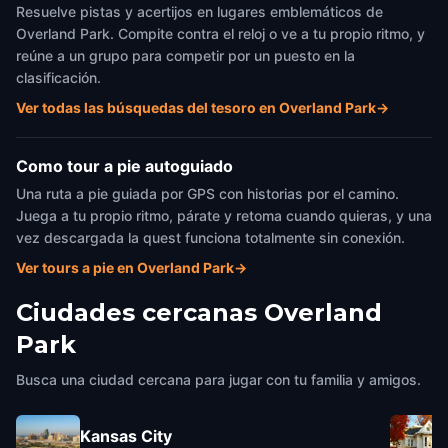
Resuelve pistas y acertijos en lugares emblemáticos de
Overland Park. Compite contra el reloj o ve a tu propio ritmo, y
reúne a un grupo para competir por un puesto en la
clasificación.
Ver todas las búsquedas del tesoro en Overland Park
→
Como tour a pie autoguiado
Una ruta a pie guiada por GPS con historias por el camino.
Juega a tu propio ritmo, párate y retoma cuando quieras, y una
vez descargada la quest funciona totalmente sin conexión.
Ver tours a pie en Overland Park
→
Ciudades cercanas
Overland
Park
Busca una ciudad cercana para jugar con tu familia y amigos.
Kansas City