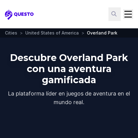
Questo
Cities
>
United States of America
>
Overland Park
Descubre Overland Park
con una aventura
gamificada
La plataforma líder en juegos de aventura en el
mundo real.