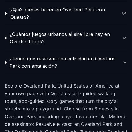
¿Qué puedes hacer en Overland Park con
Questo?
¿Cuántos juegos urbanos al aire libre hay en
Overland Park?
¿Tengo que reservar una actividad en Overland
Park con antelación?
Explore Overland Park, United States of America at
your own pace with Questo's self-guided walking
tours, app-guided story games that turn the city's
streets into a playground. Choose from 3 quests in
Overland Park, including player favourites like Misterio
de asesinato: Resuelve el caso en Overland Park and
The Oz Escape in Overland Park. Players rate Overland