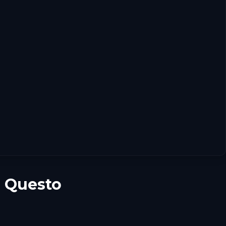
e Questo