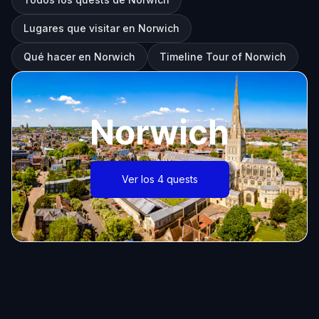
Lugares que visitar en Norwich
Qué hacer en Norwich
Timeline Tour of Norwich
Norwich
Ver los 4 quests