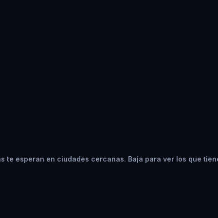
 te esperan en ciudades cercanas. Baja para ver los que tien