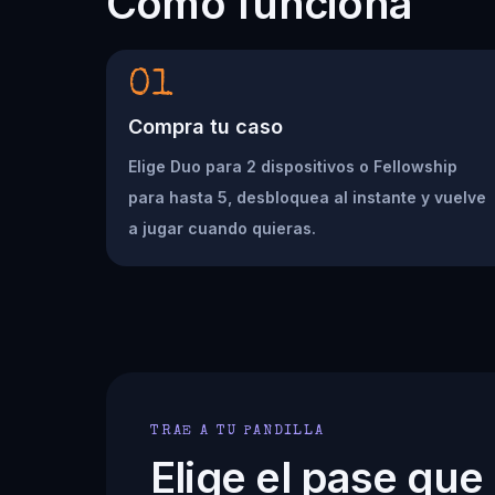
Cómo funciona
01
Compra tu caso
Elige Duo para 2 dispositivos o Fellowship
para hasta 5, desbloquea al instante y vuelve
a jugar cuando quieras.
TRAE A TU PANDILLA
Elige el pase que