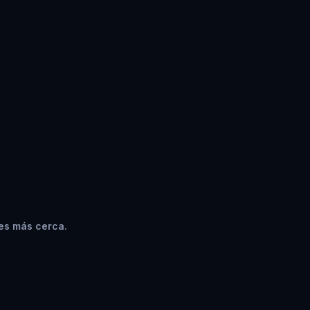
es más cerca.