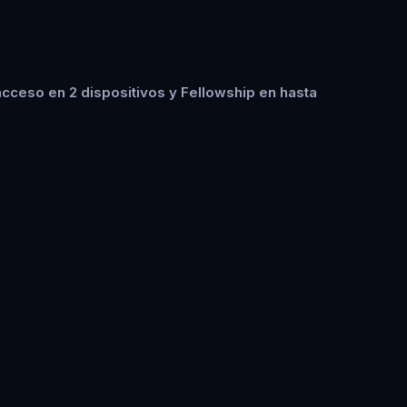
cceso en 2 dispositivos y Fellowship en hasta