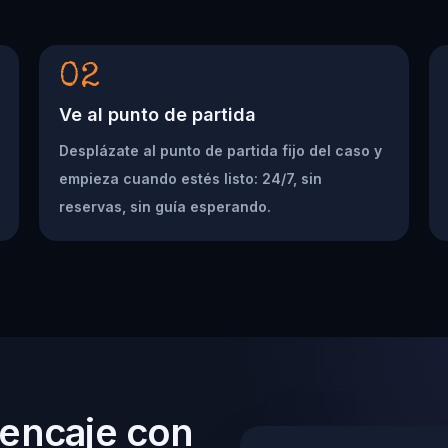
02
Ve al punto de partida
Desplázate al punto de partida fijo del caso y
empieza cuando estés listo: 24/7, sin
reservas, sin guía esperando.
 encaje con