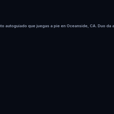
to autoguiado que juegas a pie en Oceanside, CA. Duo da a