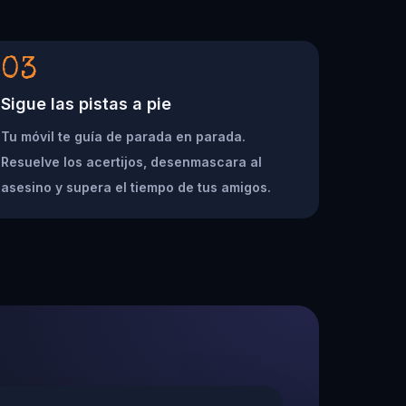
03
Sigue las pistas a pie
Tu móvil te guía de parada en parada.
Resuelve los acertijos, desenmascara al
asesino y supera el tiempo de tus amigos.