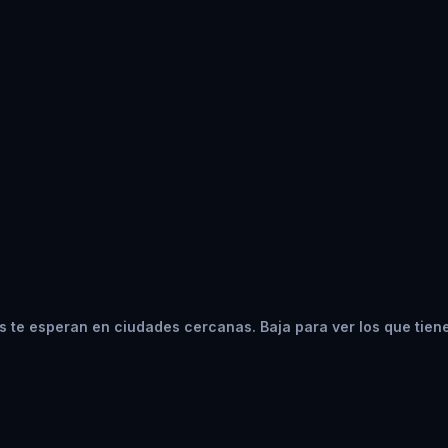
 te esperan en ciudades cercanas. Baja para ver los que tien