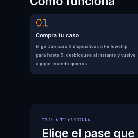
Cómo funciona
01
Compra tu caso
Elige Duo para 2 dispositivos o Fellowship
para hasta 5, desbloquea al instante y vuelve
a jugar cuando quieras.
TRAE A TU PANDILLA
Elige el pase que