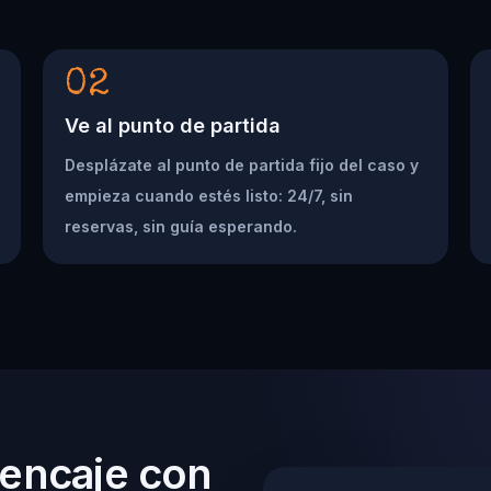
02
Ve al punto de partida
Desplázate al punto de partida fijo del caso y
empieza cuando estés listo: 24/7, sin
reservas, sin guía esperando.
 encaje con