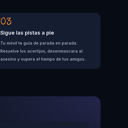
03
Sigue las pistas a pie
Tu móvil te guía de parada en parada.
Resuelve los acertijos, desenmascara al
asesino y supera el tiempo de tus amigos.