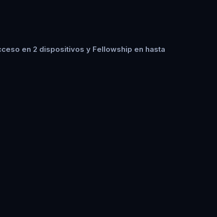
ceso en 2 dispositivos y Fellowship en hasta