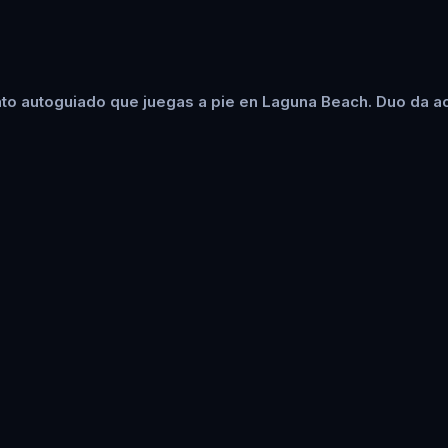
to autoguiado que juegas a pie en Laguna Beach. Duo da ac