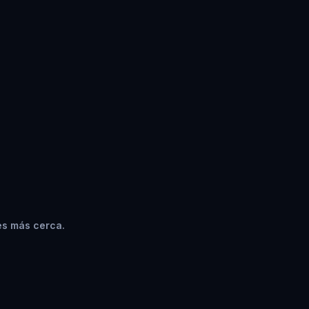
es más cerca.