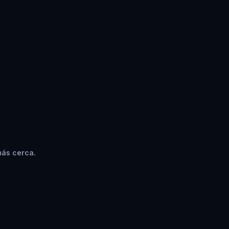
más cerca.