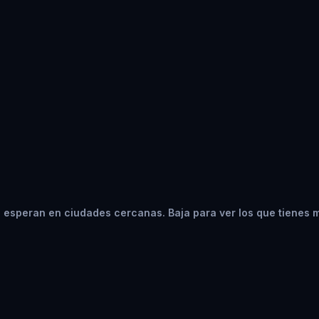
 esperan en ciudades cercanas. Baja para ver los que tienes 