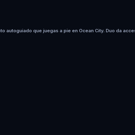
to autoguiado que juegas a pie en Ocean City. Duo da acces