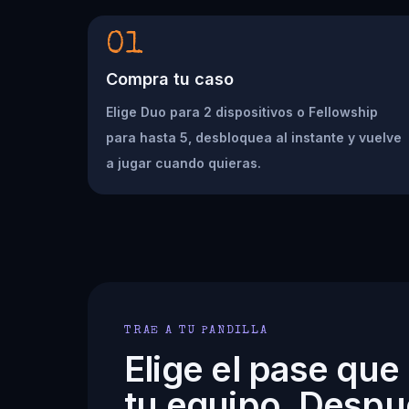
01
Compra tu caso
Elige Duo para 2 dispositivos o Fellowship
para hasta 5, desbloquea al instante y vuelve
a jugar cuando quieras.
TRAE A TU PANDILLA
Elige el pase que
tu equipo. Despu