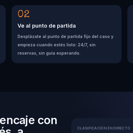
02
Ve al punto de partida
Desplázate al punto de partida fijo del caso y
empieza cuando estés listo: 24/7, sin
reservas, sin guía esperando.
 encaje con
és, a
CLASIFICACIÓN EN DIRECTO