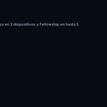
o en 2 dispositivos y Fellowship en hasta 5.