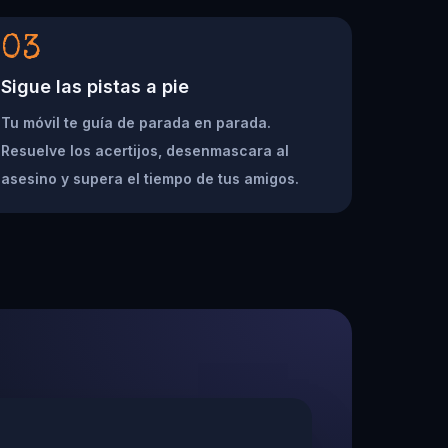
03
Sigue las pistas a pie
Tu móvil te guía de parada en parada.
Resuelve los acertijos, desenmascara al
asesino y supera el tiempo de tus amigos.