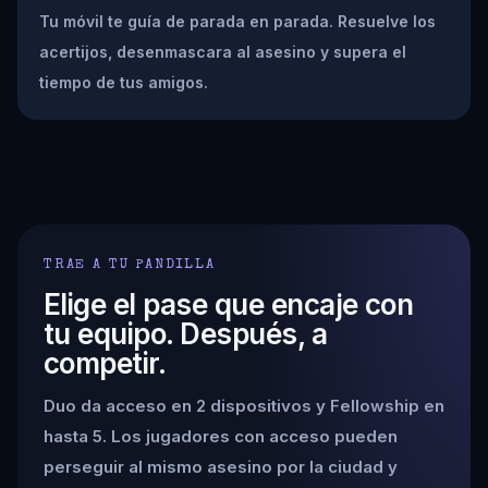
Tu móvil te guía de parada en parada. Resuelve los
acertijos, desenmascara al asesino y supera el
tiempo de tus amigos.
TRAE A TU PANDILLA
Elige el pase que encaje con
tu equipo. Después, a
competir.
Duo da acceso en 2 dispositivos y Fellowship en
hasta 5. Los jugadores con acceso pueden
perseguir al mismo asesino por la ciudad y