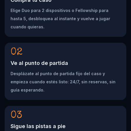
Elige Duo para 2 dispositivos o Fellowship para
hasta 5, desbloquea al instante y vuelve a jugar
cuando quieras.
02
Ve al punto de partida
Desplázate al punto de partida fijo del caso y
empieza cuando estés listo: 24/7, sin reservas, sin
guía esperando.
03
Sigue las pistas a pie