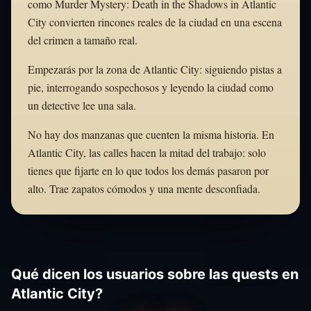
como Murder Mystery: Death in the Shadows in Atlantic
City convierten rincones reales de la ciudad en una escena
del crimen a tamaño real.
Empezarás por la zona de Atlantic City: siguiendo pistas a
pie, interrogando sospechosos y leyendo la ciudad como
un detective lee una sala.
No hay dos manzanas que cuenten la misma historia. En
Atlantic City, las calles hacen la mitad del trabajo: solo
tienes que fijarte en lo que todos los demás pasaron por
alto. Trae zapatos cómodos y una mente desconfiada.
Qué dicen los usuarios sobre las quests en
Atlantic City?