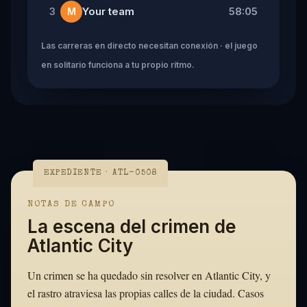
Your team
58:05
3
M
Las carreras en directo necesitan conexión · el juego
en solitario funciona a tu propio ritmo.
EXPEDIENTE · ATL-0508
NOTAS DE CAMPO
La escena del crimen de
Atlantic City
Un crimen se ha quedado sin resolver en Atlantic City, y
el rastro atraviesa las propias calles de la ciudad. Casos