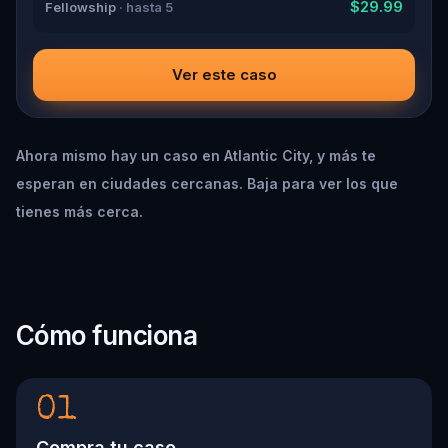
$29.99
Fellowship
· hasta 5
Ver este caso
Ahora mismo hay un caso en Atlantic City, y más te
esperan en ciudades cercanas. Baja para ver los que
tienes más cerca.
Cómo funciona
01
Compra tu caso