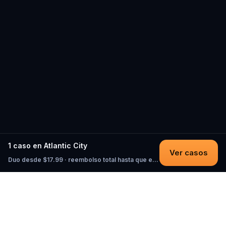
1 caso en Atlantic City
Ver casos
Duo desde $17.99 · reembolso total hasta que empieces