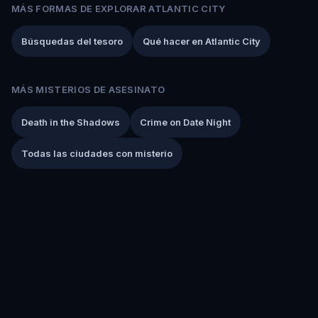
MÁS FORMAS DE EXPLORAR ATLANTIC CITY
Búsquedas del tesoro
Qué hacer en Atlantic City
MÁS MISTERIOS DE ASESINATO
Death in the Shadows
Crime on Date Night
Todas las ciudades con misterio