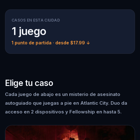
CASOS EN ESTA CIUDAD
1 juego
1 punto de partida
· desde $17.99 ↓
Elige tu caso
Cada juego de abajo es un misterio de asesinato
autoguiado que juegas a pie en Atlantic City. Duo da
acceso en 2 dispositivos y Fellowship en hasta 5.