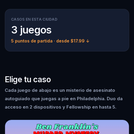
CASOS EN ESTA CIUDAD
3 juegos
5 puntos de partida
· desde $17.99 ↓
Elige tu caso
Cada juego de abajo es un misterio de asesinato
autoguiado que juegas a pie en Philadelphia. Duo da
acceso en 2 dispositivos y Fellowship en hasta 5.