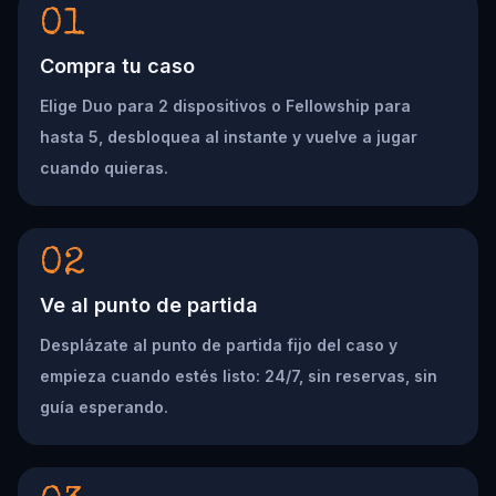
01
Compra tu caso
Elige Duo para 2 dispositivos o Fellowship para
hasta 5, desbloquea al instante y vuelve a jugar
cuando quieras.
02
Ve al punto de partida
Desplázate al punto de partida fijo del caso y
empieza cuando estés listo: 24/7, sin reservas, sin
guía esperando.