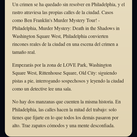
Un crimen se ha quedado sin resolver en Philadelphia, y el
rastro atraviesa las propias calles de la ciudad. Casos
como Ben Franklin's Murder Mystery Tour! -
Philadelphia, Murder Mystery: Death in the Shadows in
Washington Square West, Philadelphia convierten
rincones reales de la ciudad en una escena del crimen a
tamaño real.
Empezarás por la zona de LOVE Park, Washington
Square West, Rittenhouse Square, Old City: siguiendo
pistas a pie, interrogando sospechosos y leyendo la ciudad
como un detective lee una sala.
No hay dos manzanas que cuenten la misma historia. En
Philadelphia, las calles hacen la mitad del trabajo: solo
tienes que fijarte en lo que todos los demás pasaron por
alto. Trae zapatos cómodos y una mente desconfiada.