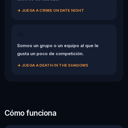
→
JUEGA A CRIME ON DATE NIGHT
👥
Somos un grupo o un equipo al que le
gusta un poco de competición.
→
JUEGA A DEATH IN THE SHADOWS
Cómo funciona