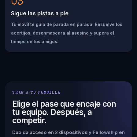
03
Sigue las pistas a pie
Tu móvil te guía de parada en parada. Resuelve los
acertijos, desenmascara al asesino y supera el
tiempo de tus amigos.
TRAE A TU PANDILLA
Elige el pase que encaje con
tu equipo. Después, a
competir.
Duo da acceso en 2 dispositivos y Fellowship en