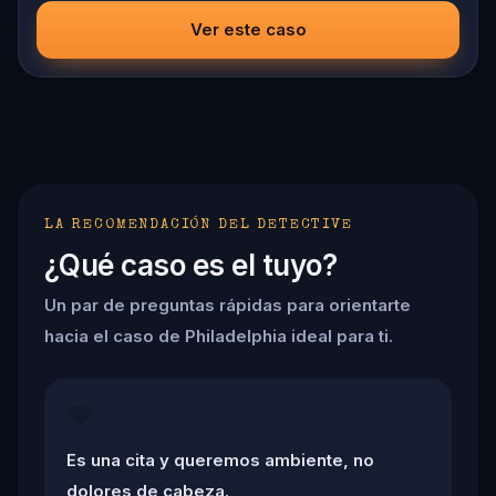
Ver este caso
LA RECOMENDACIÓN DEL DETECTIVE
¿Qué caso es el tuyo?
Un par de preguntas rápidas para orientarte
hacia el caso de Philadelphia ideal para ti.
❤️
Es una cita y queremos ambiente, no
dolores de cabeza.