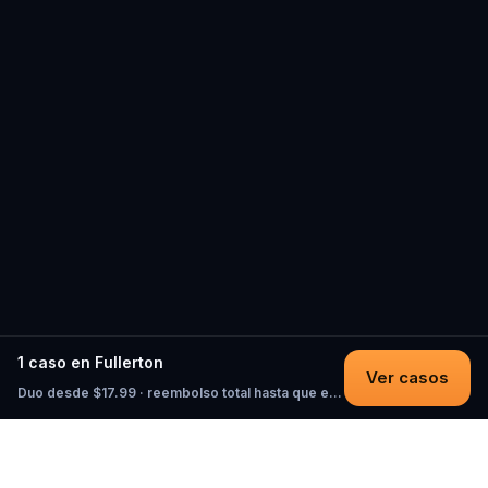
1 caso en Fullerton
Ver casos
Duo desde $17.99 · reembolso total hasta que empieces