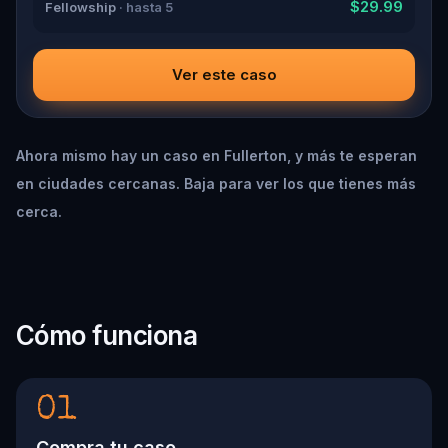
$29.99
Fellowship
· hasta 5
Ver este caso
Ahora mismo hay un caso en Fullerton, y más te esperan
en ciudades cercanas. Baja para ver los que tienes más
cerca.
Cómo funciona
01
Compra tu caso