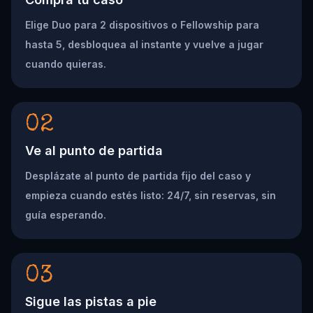
Elige Duo para 2 dispositivos o Fellowship para
hasta 5, desbloquea al instante y vuelve a jugar
cuando quieras.
02
Ve al punto de partida
Desplázate al punto de partida fijo del caso y
empieza cuando estés listo: 24/7, sin reservas, sin
guía esperando.
03
Sigue las pistas a pie