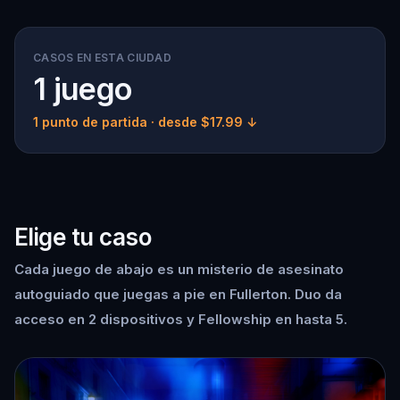
CASOS EN ESTA CIUDAD
1 juego
1 punto de partida
· desde $17.99 ↓
Elige tu caso
Cada juego de abajo es un misterio de asesinato
autoguiado que juegas a pie en Fullerton. Duo da
acceso en 2 dispositivos y Fellowship en hasta 5.