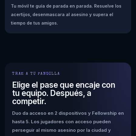
Tu móvil te guía de parada en parada. Resuelve los
acertijos, desenmascara al asesino y supera el
tiempo de tus amigos.
TRAE A TU PANDILLA
Elige el pase que encaje con
tu equipo. Después, a
competir.
Duo da acceso en 2 dispositivos y Fellowship en
hasta 5. Los jugadores con acceso pueden
perseguir al mismo asesino por la ciudad y