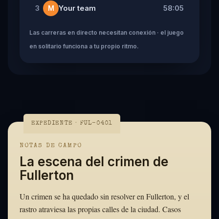
Your team
58:05
3
M
Las carreras en directo necesitan conexión · el juego
en solitario funciona a tu propio ritmo.
EXPEDIENTE · FUL-0401
NOTAS DE CAMPO
La escena del crimen de
Fullerton
Un crimen se ha quedado sin resolver en Fullerton, y el
rastro atraviesa las propias calles de la ciudad. Casos