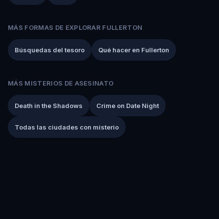
MÁS FORMAS DE EXPLORAR FULLERTON
Búsquedas del tesoro
Qué hacer en Fullerton
MÁS MISTERIOS DE ASESINATO
Death in the Shadows
Crime on Date Night
Todas las ciudades con misterio