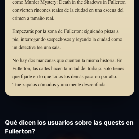
como Murder Mystery: Death in the Shadows in Fullerton
convierten rincones reales de la ciudad en una escena del
crimen a tamaño real.
Empezarás por la zona de Fullerton: siguiendo pistas a
pie, interrogando sospechosos y leyendo la ciudad como
un detective lee una sala.
No hay dos manzanas que cuenten la misma historia. En
Fullerton, las calles hacen la mitad del trabajo: solo tienes
que fijarte en lo que todos los demás pasaron por alto.
Trae zapatos cómodos y una mente desconfiada.
Qué dicen los usuarios sobre las quests en
Fullerton?