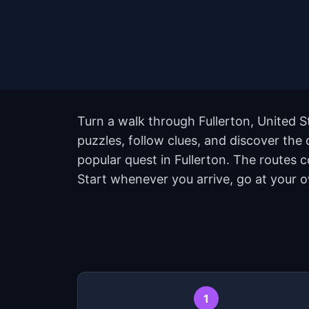
Turn a walk through Fullerton, United S
puzzles, follow clues, and discover the 
popular quest in Fullerton. The routes 
Start whenever you arrive, go at your 
1