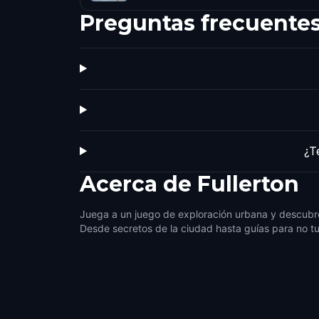
Preguntas frecuente
¿T
Acerca de
Fullerton
Juega a un juego de exploración urbana y descubre 
Desde secretos de la ciudad hasta guías para no tu