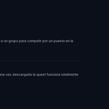
ne a un grupo para competir por un puesto en la
y una vez descargada la quest funciona totalmente