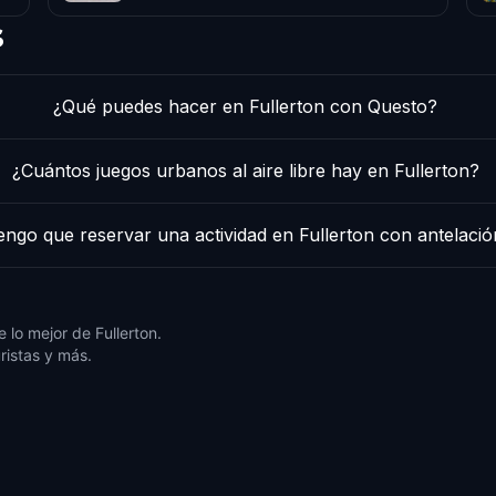
s
¿Qué puedes hacer en Fullerton con Questo?
¿Cuántos juegos urbanos al aire libre hay en Fullerton?
engo que reservar una actividad en Fullerton con antelaci
lo mejor de Fullerton.
ristas y más.