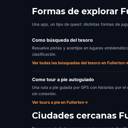
Formas de explorar F
Una app, un tipo de quest: distintas formas de juga
Como búsqueda del tesoro
Resuelve pistas y acertijos en lugares emblemáticos
clasificación.
Ver todas las búsquedas del tesoro en Fullerton
Como tour a pie autoguiado
Una ruta a pie guiada por GPS con historias por el
sin conexión.
Ver tours a pie en Fullerton
→
Ciudades cercanas
Fu