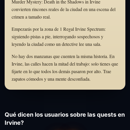
Murder Mystery: Death in the Shadows in Irvine
convierten rincones reales de la ciudad en una escena del
crimen a tamaño real.
Empezarás por la zona de 1 Regal Irvine Spectrum:
siguiendo pistas a pie, interrogando sospechosos y
leyendo la ciudad como un detective lee una sala.
No hay dos manzanas que cuenten la misma historia. En
Irvine, las calles hacen la mitad del trabajo: solo tienes que
fijarte en lo que todos los demás pasaron por alto. Trae
zapatos cómodos y una mente desconfiada.
Qué dicen los usuarios sobre las quests en
Irvine?