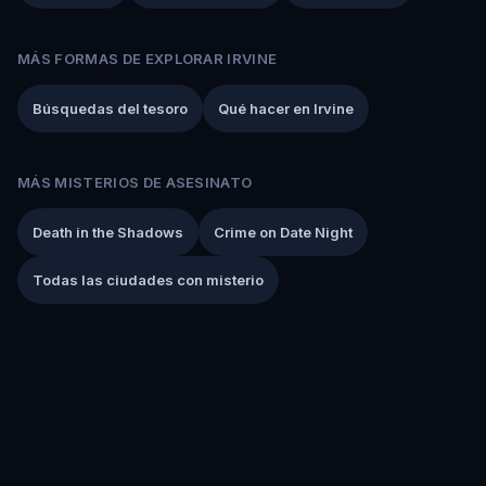
MÁS FORMAS DE EXPLORAR IRVINE
Búsquedas del tesoro
Qué hacer en Irvine
MÁS MISTERIOS DE ASESINATO
Death in the Shadows
Crime on Date Night
Todas las ciudades con misterio