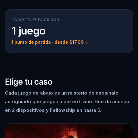
CASOS EN ESTA CIUDAD
1 juego
1 punto de partida
· desde $17.99 ↓
Elige tu caso
Cada juego de abajo es un misterio de asesinato
autoguiado que juegas a pie en Irvine. Duo da acceso
en 2 dispositivos y Fellowship en hasta 5.