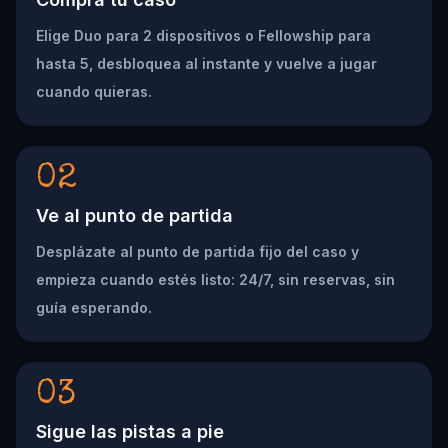
Elige Duo para 2 dispositivos o Fellowship para
hasta 5, desbloquea al instante y vuelve a jugar
cuando quieras.
02
Ve al punto de partida
Desplázate al punto de partida fijo del caso y
empieza cuando estés listo: 24/7, sin reservas, sin
guía esperando.
03
Sigue las pistas a pie