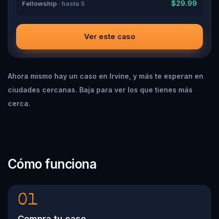
$29.99
Fellowship
· hasta 5
Ver este caso
Ahora mismo hay un caso en Irvine, y más te esperan en
ciudades cercanas. Baja para ver los que tienes más
cerca.
Cómo funciona
01
Compra tu caso