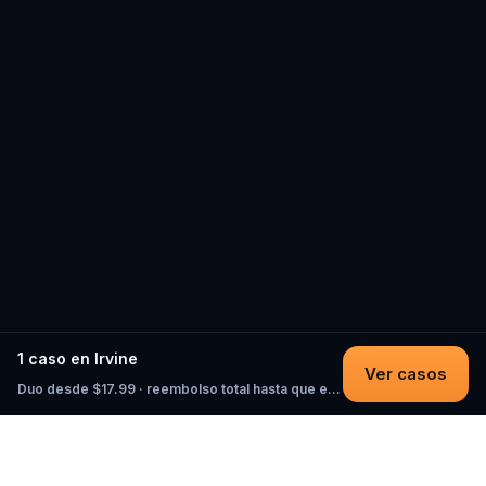
1 caso en Irvine
Ver casos
Duo desde $17.99 · reembolso total hasta que empieces