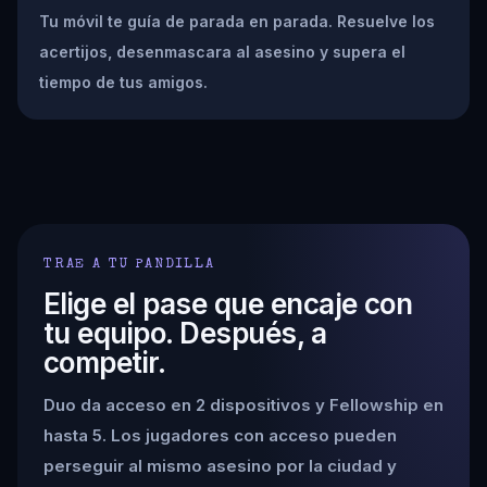
Tu móvil te guía de parada en parada. Resuelve los
acertijos, desenmascara al asesino y supera el
tiempo de tus amigos.
TRAE A TU PANDILLA
Elige el pase que encaje con
tu equipo. Después, a
competir.
Duo da acceso en 2 dispositivos y Fellowship en
hasta 5. Los jugadores con acceso pueden
perseguir al mismo asesino por la ciudad y